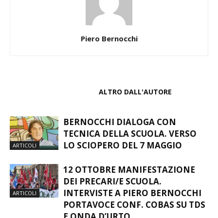
Piero Bernocchi
ARTICOLI CORRELATI
ALTRO DALL'AUTORE
BERNOCCHI DIALOGA CON
TECNICA DELLA SCUOLA. VERSO
LO SCIOPERO DEL 7 MAGGIO
ARTICOLI
12 OTTOBRE MANIFESTAZIONE
DEI PRECARI/E SCUOLA.
INTERVISTE A PIERO BERNOCCHI
ARTICOLI
PORTAVOCE CONF. COBAS SU TDS
E ONDA D’URTO