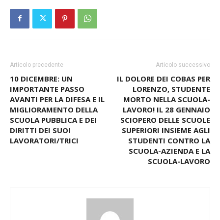
Articolo precedente
Articolo successivo
10 DICEMBRE: UN
IL DOLORE DEI COBAS PER
IMPORTANTE PASSO
LORENZO, STUDENTE
AVANTI PER LA DIFESA E IL
MORTO NELLA SCUOLA-
MIGLIORAMENTO DELLA
LAVORO! IL 28 GENNAIO
SCUOLA PUBBLICA E DEI
SCIOPERO DELLE SCUOLE
DIRITTI DEI SUOI
SUPERIORI INSIEME AGLI
LAVORATORI/TRICI
STUDENTI CONTRO LA
SCUOLA-AZIENDA E LA
SCUOLA-LAVORO