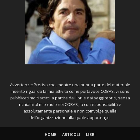
Avvertenze: Preciso che, mentre una buona parte del materiale
inserito riguarda la mia attività come portavoce COBAS, vi sono
pubblicati molti scritti, a partire dai libri e dai saggi teorici, senza
richiami al mio ruolo nei COBAS, la cui responsabilità è
assolutamente personale e non coinvolge quella
dell’organizzazione alla quale appartengo.
HOME
ARTICOLI
LIBRI