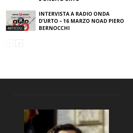
INTERVISTA A RADIO ONDA
D’URTO – 16 MARZO NOAD PIERO
BERNOCCHI
ARTICOLI