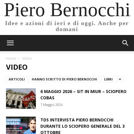
Piero Bernocchi
Idee e azioni di ieri e di oggi. Anche per
domani
Home
Video
VIDEO
ARTICOLI
HANNO SCRITTO DI PIERO BERNOCCHI
LIBRI
6 MAGGIO 2026 – SIT IN MIUR – SCIOPERO
COBAS
7 Maggio 2026
TDS INTERVISTA PIERO BERNOCCHI
DURANTE LO SCIOPERO GENERALE DEL 3
OTTOBRE