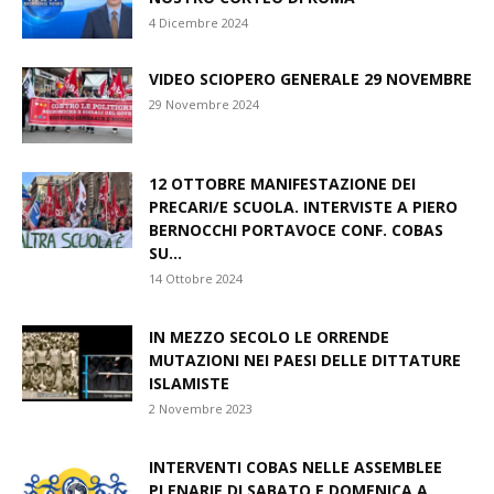
4 Dicembre 2024
VIDEO SCIOPERO GENERALE 29 NOVEMBRE
29 Novembre 2024
12 OTTOBRE MANIFESTAZIONE DEI
PRECARI/E SCUOLA. INTERVISTE A PIERO
BERNOCCHI PORTAVOCE CONF. COBAS
SU...
14 Ottobre 2024
IN MEZZO SECOLO LE ORRENDE
MUTAZIONI NEI PAESI DELLE DITTATURE
ISLAMISTE
2 Novembre 2023
INTERVENTI COBAS NELLE ASSEMBLEE
PLENARIE DI SABATO E DOMENICA A