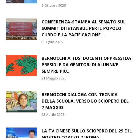
6 Ottobre 2025
CONFERENZA-STAMPA AL SENATO SUL
SUMMIT DI ISTANBUL PER IL POPOLO
CURDO E LA PACIFICAZIONE...
8 Luglio 2025
BERNOCCHI A TDS: DOCENTI OPPRESSI DA
PRESIDI E DA GENITORI DI ALUNNI/E
SEMPRE PIÙ...
21 Maggio 2025
BERNOCCHI DIALOGA CON TECNICA
DELLA SCUOLA. VERSO LO SCIOPERO DEL
7 MAGGIO
28 Aprile 2025
LA TV CINESE SULLO SCIOPERO DEL 29 E IL
NOSTRO CORTEO DI ROMA