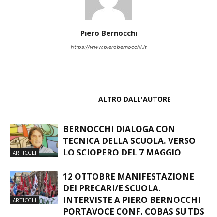
Piero Bernocchi
https://www.pierobernocchi.it
ARTICOLI CORRELATI
ALTRO DALL'AUTORE
BERNOCCHI DIALOGA CON
TECNICA DELLA SCUOLA. VERSO
LO SCIOPERO DEL 7 MAGGIO
ARTICOLI
12 OTTOBRE MANIFESTAZIONE
DEI PRECARI/E SCUOLA.
INTERVISTE A PIERO BERNOCCHI
ARTICOLI
PORTAVOCE CONF. COBAS SU TDS