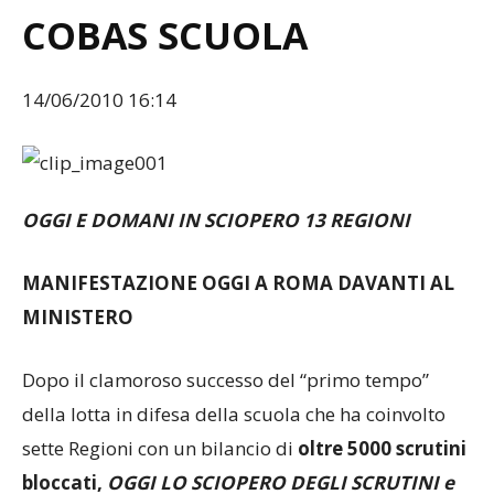
COBAS SCUOLA
14/06/2010 16:14
OGGI E DOMANI IN SCIOPERO 13 REGIONI
MANIFESTAZIONE OGGI A ROMA DAVANTI AL
MINISTERO
Dopo il clamoroso successo del “primo tempo”
della lotta in difesa della scuola che ha coinvolto
sette Regioni con un bilancio di
oltre 5000 scrutini
bloccati,
OGGI LO SCIOPERO DEGLI SCRUTINI e