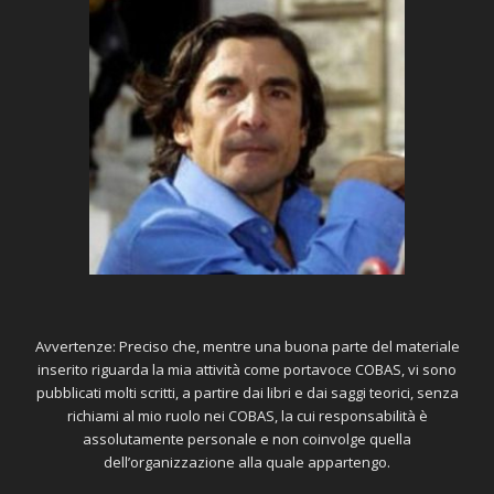
Avvertenze: Preciso che, mentre una buona parte del materiale
inserito riguarda la mia attività come portavoce COBAS, vi sono
pubblicati molti scritti, a partire dai libri e dai saggi teorici, senza
richiami al mio ruolo nei COBAS, la cui responsabilità è
assolutamente personale e non coinvolge quella
dell’organizzazione alla quale appartengo.