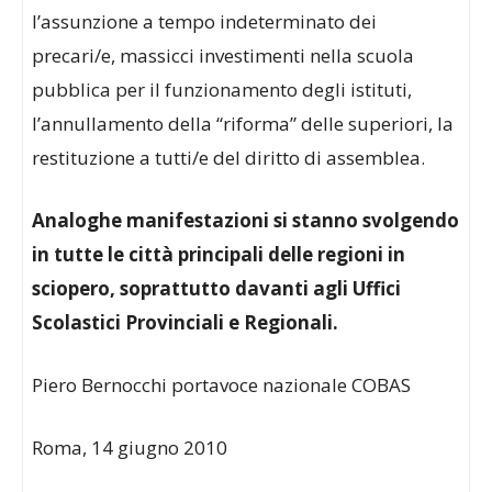
l’assunzione a tempo indeterminato dei
precari/e, massicci investimenti nella scuola
pubblica per il funzionamento degli istituti,
l’annullamento della “riforma” delle superiori, la
restituzione a tutti/e del diritto di assemblea.
Analoghe manifestazioni si stanno svolgendo
in tutte le città principali delle regioni in
sciopero, soprattutto davanti agli Uffici
Scolastici Provinciali e Regionali.
Piero Bernocchi portavoce nazionale COBAS
Roma, 14 giugno 2010