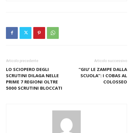
Articolo precedente
Articolo successivo
LO SCIOPERO DEGLI
“GIU’ LE ZAMPE DALLA
SCRUTINI DILAGA NELLE
SCUOLA”: I COBAS AL
PRIME 7 REGIONI OLTRE
COLOSSEO
5000 SCRUTINI BLOCCATI