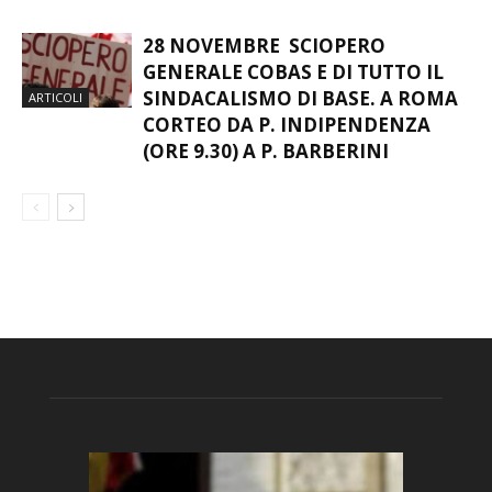
28 NOVEMBRE SCIOPERO
GENERALE COBAS E DI TUTTO IL
SINDACALISMO DI BASE. A ROMA
ARTICOLI
CORTEO DA P. INDIPENDENZA
(ORE 9.30) A P. BARBERINI