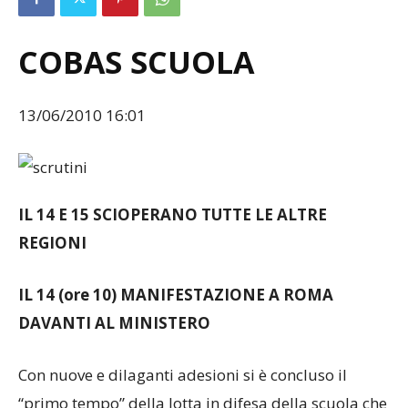
COBAS SCUOLA
13/06/2010 16:01
IL 14 E 15 SCIOPERANO TUTTE LE ALTRE
REGIONI
IL 14 (ore 10) MANIFESTAZIONE A ROMA
DAVANTI AL MINISTERO
Con nuove e dilaganti adesioni si è concluso il
“primo tempo” della lotta in difesa della scuola che