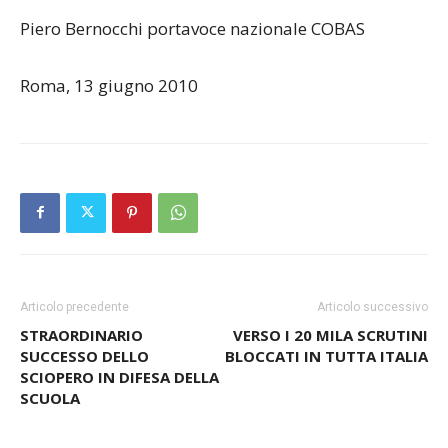
Piero Bernocchi portavoce nazionale COBAS
Roma, 13 giugno 2010
Articolo precedente
Articolo successivo
STRAORDINARIO
VERSO I 20 MILA SCRUTINI
SUCCESSO DELLO
BLOCCATI IN TUTTA ITALIA
SCIOPERO IN DIFESA DELLA
SCUOLA