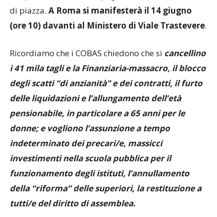
di piazza.
A Roma si manifesterà il 14 giugno
(ore 10) davanti al Ministero di Viale Trastevere
.
Ricordiamo che i COBAS chiedono che si
cancellino
i 41 mila tagli e la Finanziaria-massacro, il blocco
degli scatti “di anzianità” e dei contratti, il furto
delle liquidazioni e l’allungamento dell’età
pensionabile, in particolare a 65 anni per le
donne; e vogliono l’assunzione a tempo
indeterminato dei precari/e, massicci
investimenti nella scuola pubblica per il
funzionamento degli istituti, l’annullamento
della “riforma” delle superiori, la restituzione a
tutti/e del diritto di assemblea.