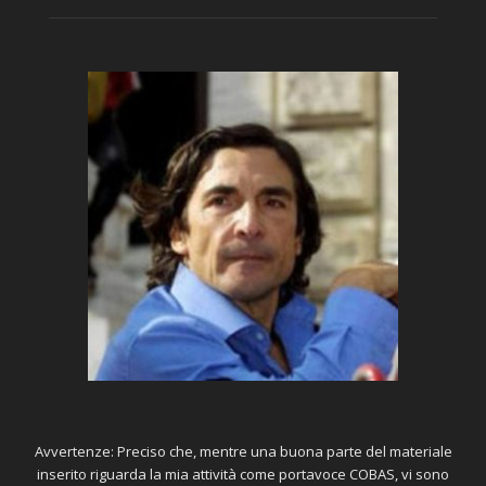
Avvertenze: Preciso che, mentre una buona parte del materiale
inserito riguarda la mia attività come portavoce COBAS, vi sono