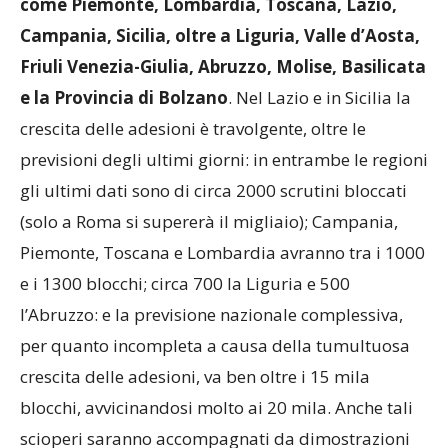
come
Piemonte, Lombardia, Toscana, Lazio,
Campania, Sicilia, oltre a Liguria, Valle d’Aosta,
Friuli Venezia-Giulia, Abruzzo, Molise, Basilicata
e la Provincia di Bolzano
. Nel Lazio e in Sicilia la
crescita delle adesioni è travolgente, oltre le
previsioni degli ultimi giorni: in entrambe le regioni
gli ultimi dati sono di circa 2000 scrutini bloccati
(solo a Roma si supererà il migliaio); Campania,
Piemonte, Toscana e Lombardia avranno tra i 1000
e i 1300 blocchi; circa 700 la Liguria e 500
l’Abruzzo: e la previsione nazionale complessiva,
per quanto incompleta a causa della tumultuosa
crescita delle adesioni, va ben oltre i 15 mila
blocchi, avvicinandosi molto ai 20 mila. Anche tali
scioperi saranno accompagnati da dimostrazioni