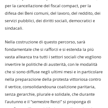
per la cancellazione del fiscal compact, per la
difesa dei Beni comuni, del lavoro, del reddito, dei
servizi pubblici, dei diritti sociali, democratici e
sindacali.
Nella costruzione di questo percorso, sarà
fondamentale che si rafforzi e si estenda la più
vasta alleanza tra tutti i settori sociali che vogliono
invertire le politiche di austerità, con le modalità
che si sono diffuse negli ultimi mesi e in particolare
nella preparazione della protesta vittoriosa contro
il vertice, consolidandouna coalizione paritaria,
senza gerarchie, plurale e solidale, che durante
l’autunno e il “semestre Renzi” si proponga di