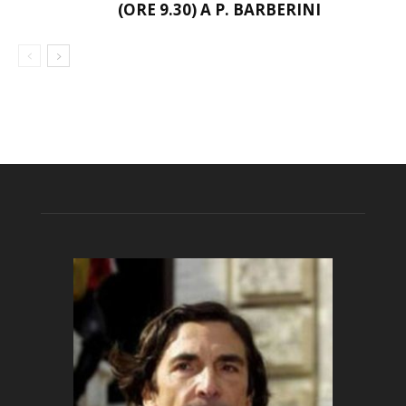
(ORE 9.30) A P. BARBERINI