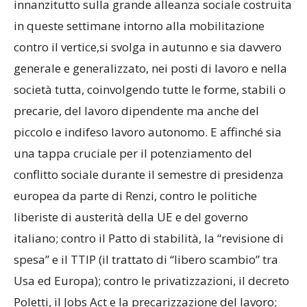
innanzitutto sulla grande alleanza sociale costruita
in queste settimane intorno alla mobilitazione
contro il vertice,si svolga in autunno e sia davvero
generale e generalizzato, nei posti di lavoro e nella
società tutta, coinvolgendo tutte le forme, stabili o
precarie, del lavoro dipendente ma anche del
piccolo e indifeso lavoro autonomo. E affinché sia
una tappa cruciale per il potenziamento del
conflitto sociale durante il semestre di presidenza
europea da parte di Renzi, contro le politiche
liberiste di austerità della UE e del governo
italiano; contro il Patto di stabilità, la “revisione di
spesa” e il TTIP (il trattato di “libero scambio” tra
Usa ed Europa); contro le privatizzazioni, il decreto
Poletti, il Jobs Act e la precarizzazione del lavoro;