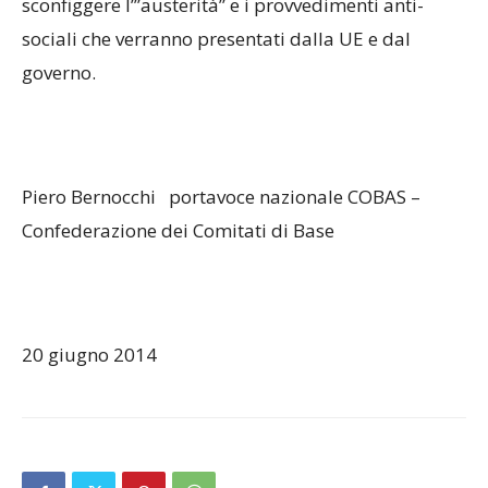
sconfiggere l’”austerità” e i provvedimenti anti-
sociali che verranno presentati dalla UE e dal
governo.
Piero Bernocchi portavoce nazionale COBAS –
Confederazione dei Comitati di Base
20 giugno 2014