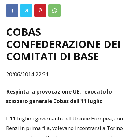
COBAS
CONFEDERAZIONE DEI
COMITATI DI BASE
20/06/2014 22:31
Respinta la provocazione UE, revocato lo
sciopero generale Cobas dell’11 luglio
L’11 luglio i governanti dell’Unione Europea, con
Renzi in prima fila, volevano incontrarsi a Torino