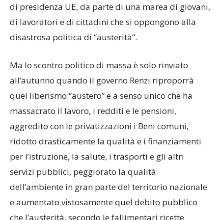
di presidenza UE, da parte di una marea di giovani,
di lavoratori e di cittadini che si oppongono alla
disastrosa politica di “austerità”.
Ma lo scontro politico di massa è solo rinviato
all’autunno quando il governo Renzi riproporrà
quel liberismo “austero” e a senso unico che ha
massacrato il lavoro, i redditi e le pensioni,
aggredito con le privatizzazioni i Beni comuni,
ridotto drasticamente la qualità e i finanziamenti
per l’istruzione, la salute, i trasporti e gli altri
servizi pubblici, peggiorato la qualità
dell’ambiente in gran parte del territorio nazionale
e aumentato vistosamente quel debito pubblico
che l’austerità, secondo le fallimentari ricette