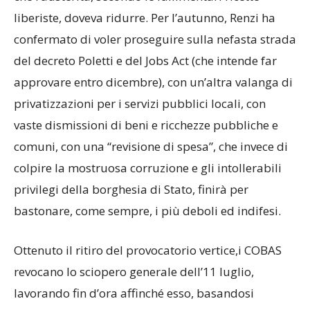
liberiste, doveva ridurre. Per l’autunno, Renzi ha
confermato di voler proseguire sulla nefasta strada
del decreto Poletti e del Jobs Act (che intende far
approvare entro dicembre), con un’altra valanga di
privatizzazioni per i servizi pubblici locali, con
vaste dismissioni di beni e ricchezze pubbliche e
comuni, con una “revisione di spesa”, che invece di
colpire la mostruosa corruzione e gli intollerabili
privilegi della borghesia di Stato, finirà per
bastonare, come sempre, i più deboli ed indifesi.
Ottenuto il ritiro del provocatorio vertice,i COBAS
revocano lo sciopero generale dell’11 luglio,
lavorando fin d’ora affinché esso, basandosi