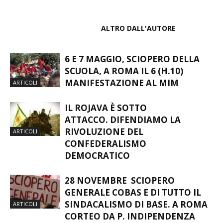
ARTICOLI CORRELATI
ALTRO DALL'AUTORE
6 E 7 MAGGIO, SCIOPERO DELLA
SCUOLA, A ROMA IL 6 (H.10)
MANIFESTAZIONE AL MIM
ARTICOLI
IL ROJAVA È SOTTO
ATTACCO. DIFENDIAMO LA
RIVOLUZIONE DEL
ARTICOLI
CONFEDERALISMO
DEMOCRATICO
28 NOVEMBRE SCIOPERO
GENERALE COBAS E DI TUTTO IL
SINDACALISMO DI BASE. A ROMA
ARTICOLI
CORTEO DA P. INDIPENDENZA