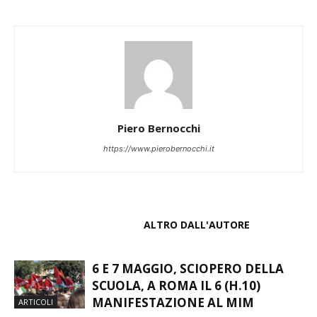
Piero Bernocchi
https://www.pierobernocchi.it
ARTICOLI CORRELATI
ALTRO DALL'AUTORE
6 E 7 MAGGIO, SCIOPERO DELLA
SCUOLA, A ROMA IL 6 (H.10)
MANIFESTAZIONE AL MIM
ARTICOLI