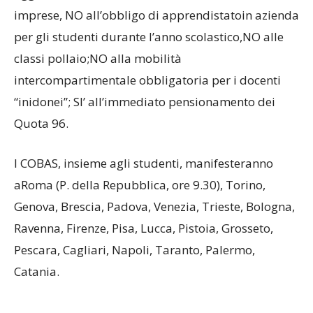
imprese, NO all’obbligo di apprendistatoin azienda
per gli studenti durante l’anno scolastico,NO alle
classi pollaio;NO alla mobilità
intercompartimentale obbligatoria per i docenti
“inidonei”; SI’ all’immediato pensionamento dei
Quota 96.
I COBAS, insieme agli studenti, manifesteranno
aRoma (P. della Repubblica, ore 9.30), Torino,
Genova, Brescia, Padova, Venezia, Trieste, Bologna,
Ravenna, Firenze, Pisa, Lucca, Pistoia, Grosseto,
Pescara, Cagliari, Napoli, Taranto, Palermo,
Catania.