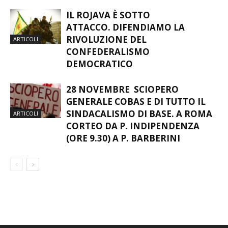
IL ROJAVA È SOTTO
ATTACCO. DIFENDIAMO LA
RIVOLUZIONE DEL
ARTICOLI
CONFEDERALISMO
DEMOCRATICO
28 NOVEMBRE SCIOPERO
GENERALE COBAS E DI TUTTO IL
SINDACALISMO DI BASE. A ROMA
ARTICOLI
CORTEO DA P. INDIPENDENZA
(ORE 9.30) A P. BARBERINI