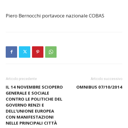
Piero Bernocchi portavoce nazionale COBAS
Articolo precedente
Articolo successivo
IL 14 NOVEMBRE SCIOPERO
OMNIBUS 07/10/2014
GENERALE E SOCIALE
CONTRO LE POLITICHE DEL
GOVERNO RENZI E
DELL’UNIONE EUROPEA
CON MANIFESTAZIONI
NELLE PRINCIPALI CITTÀ