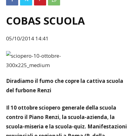
COBAS SCUOLA
05/10/2014 14:41
Diradiamo il fumo che copre la cattiva scuola
del furbone Renzi
Il 10 ottobre sciopero generale della scuola
contro il Piano Renzi, la scuola-azienda, la
scuola-miseria e la scuola-quiz. Manifestazioni
provinciali o regionali a Roma (P. della