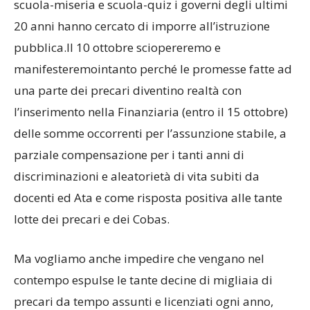
scuola-miseria e scuola-quiz i governi degli ultimi
20 anni hanno cercato di imporre all’istruzione
pubblica.Il 10 ottobre sciopereremo e
manifesteremointanto perché le promesse fatte ad
una parte dei precari diventino realtà con
l’inserimento nella Finanziaria (entro il 15 ottobre)
delle somme occorrenti per l’assunzione stabile, a
parziale compensazione per i tanti anni di
discriminazioni e aleatorietà di vita subiti da
docenti ed Ata e come risposta positiva alle tante
lotte dei precari e dei Cobas.
Ma vogliamo anche impedire che vengano nel
contempo espulse le tante decine di migliaia di
precari da tempo assunti e licenziati ogni anno,