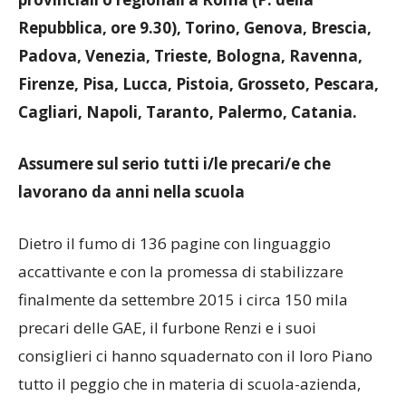
Repubblica, ore 9.30), Torino, Genova, Brescia,
Padova, Venezia, Trieste, Bologna, Ravenna,
Firenze, Pisa, Lucca, Pistoia, Grosseto, Pescara,
Cagliari, Napoli, Taranto, Palermo, Catania.
Assumere sul serio tutti i/le precari/e che
lavorano da anni nella scuola
Dietro il fumo di 136 pagine con linguaggio
accattivante e con la promessa di stabilizzare
finalmente da settembre 2015 i circa 150 mila
precari delle GAE, il furbone Renzi e i suoi
consiglieri ci hanno squadernato con il loro Piano
tutto il peggio che in materia di scuola-azienda,