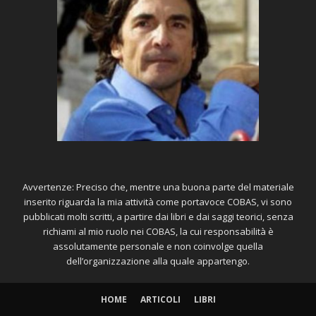
Avvertenze: Preciso che, mentre una buona parte del materiale
inserito riguarda la mia attività come portavoce COBAS, vi sono
pubblicati molti scritti, a partire dai libri e dai saggi teorici, senza
richiami al mio ruolo nei COBAS, la cui responsabilità è
assolutamente personale e non coinvolge quella
dell’organizzazione alla quale appartengo.
HOME
ARTICOLI
LIBRI