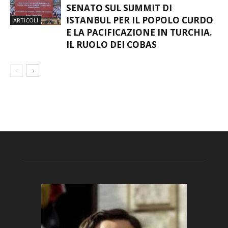
SENATO SUL SUMMIT DI
ISTANBUL PER IL POPOLO CURDO
ARTICOLI
E LA PACIFICAZIONE IN TURCHIA.
IL RUOLO DEI COBAS