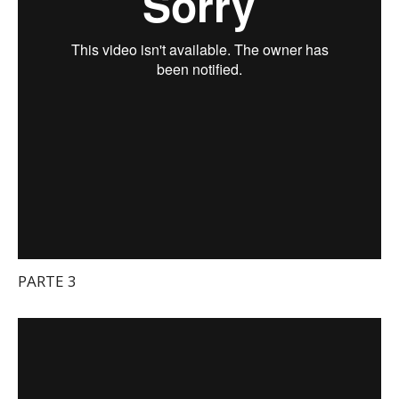
PARTE 3