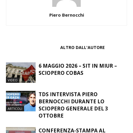
Piero Bernocchi
ARTICOLI CORRELATI
ALTRO DALL'AUTORE
6 MAGGIO 2026 – SIT IN MIUR –
SCIOPERO COBAS
VIDEO
TDS INTERVISTA PIERO
BERNOCCHI DURANTE LO
SCIOPERO GENERALE DEL 3
ARTICOLI
OTTOBRE
CONFERENZA-STAMPA AL