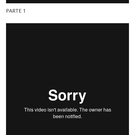
PARTE 1