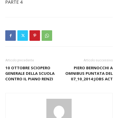
PARTE 4
Articolo precedente
Articolo successivo
10 OTTOBRE SCIOPERO
PIERO BERNOCCHI A
GENERALE DELLA SCUOLA
OMNIBUS PUNTATA DEL
CONTRO IL PIANO RENZI
07_10_2014:JOBS ACT