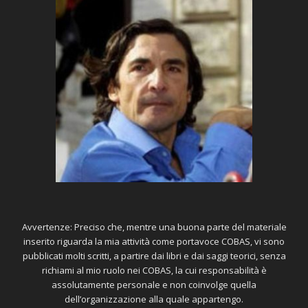
Avvertenze: Preciso che, mentre una buona parte del materiale
inserito riguarda la mia attività come portavoce COBAS, vi sono
pubblicati molti scritti, a partire dai libri e dai saggi teorici, senza
richiami al mio ruolo nei COBAS, la cui responsabilità è
assolutamente personale e non coinvolge quella
dell’organizzazione alla quale appartengo.