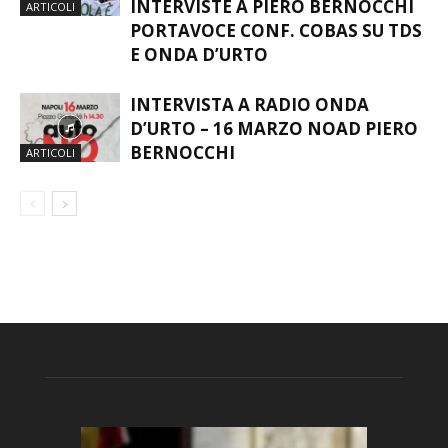
INTERVISTE A PIERO BERNOCCHI
ARTICOLI
PORTAVOCE CONF. COBAS SU TDS
E ONDA D’URTO
INTERVISTA A RADIO ONDA
D’URTO – 16 MARZO NOAD PIERO
BERNOCCHI
ARTICOLI