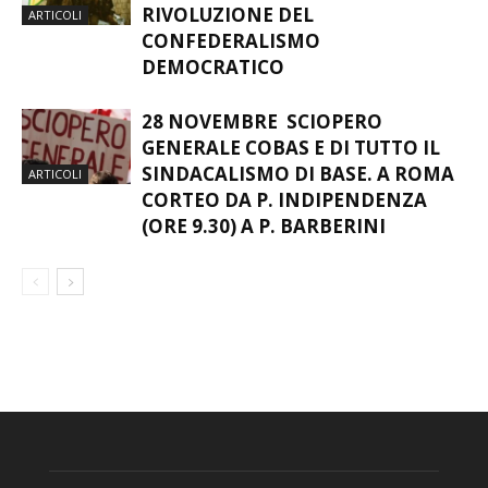
RIVOLUZIONE DEL
ARTICOLI
CONFEDERALISMO
DEMOCRATICO
28 NOVEMBRE SCIOPERO
GENERALE COBAS E DI TUTTO IL
SINDACALISMO DI BASE. A ROMA
ARTICOLI
CORTEO DA P. INDIPENDENZA
(ORE 9.30) A P. BARBERINI