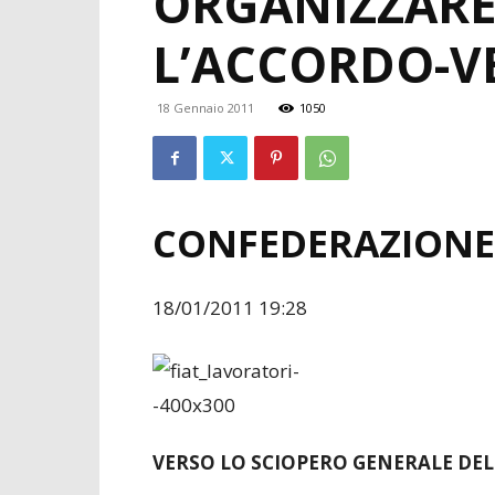
ORGANIZZARE
L’ACCORDO-
18 Gennaio 2011
1050
CONFEDERAZIONE
18/01/2011 19:28
VERSO LO SCIOPERO GENERALE DEL