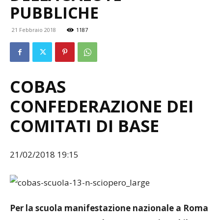
PUBBLICHE
21 Febbraio 2018
1187
COBAS
CONFEDERAZIONE DEI
COMITATI DI BASE
21/02/2018 19:15
Per la scuola manifestazione nazionale a Roma