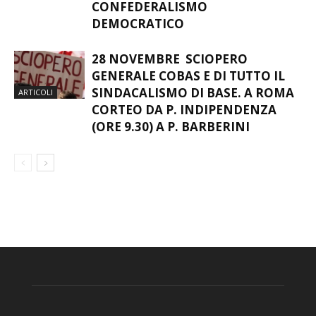
CONFEDERALISMO
DEMOCRATICO
28 NOVEMBRE SCIOPERO
GENERALE COBAS E DI TUTTO IL
SINDACALISMO DI BASE. A ROMA
ARTICOLI
CORTEO DA P. INDIPENDENZA
(ORE 9.30) A P. BARBERINI