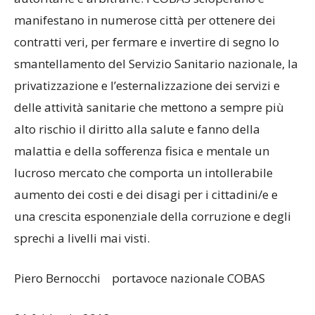
manifestano in numerose città per ottenere dei
contratti veri, per fermare e invertire di segno lo
smantellamento del Servizio Sanitario nazionale, la
privatizzazione e l’esternalizzazione dei servizi e
delle attività sanitarie che mettono a sempre più
alto rischio il diritto alla salute e fanno della
malattia e della sofferenza fisica e mentale un
lucroso mercato che comporta un intollerabile
aumento dei costi e dei disagi per i cittadini/e e
una crescita esponenziale della corruzione e degli
sprechi a livelli mai visti.
Piero Bernocchi portavoce nazionale COBAS