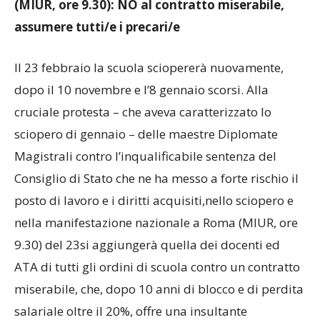
(MIUR, ore 9.30): NO al contratto miserabile,
assumere tutti/e i precari/e
Il 23 febbraio la scuola sciopererà nuovamente,
dopo il 10 novembre e l’8 gennaio scorsi. Alla
cruciale protesta – che aveva caratterizzato lo
sciopero di gennaio – delle maestre Diplomate
Magistrali contro l’inqualificabile sentenza del
Consiglio di Stato che ne ha messo a forte rischio il
posto di lavoro e i diritti acquisiti,nello sciopero e
nella manifestazione nazionale a Roma (MIUR, ore
9.30) del 23si aggiungerà quella dei docenti ed
ATA di tutti gli ordini di scuola contro un contratto
miserabile, che, dopo 10 anni di blocco e di perdita
salariale oltre il 20%, offre una insultante