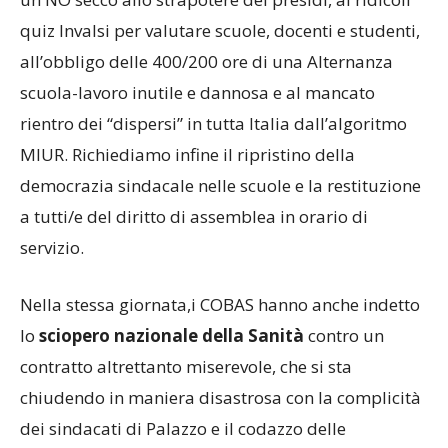
quiz Invalsi per valutare scuole, docenti e studenti,
all’obbligo delle 400/200 ore di una Alternanza
scuola-lavoro inutile e dannosa e al mancato
rientro dei “dispersi” in tutta Italia dall’algoritmo
MIUR. Richiediamo infine il ripristino della
democrazia sindacale nelle scuole e la restituzione
a tutti/e del diritto di assemblea in orario di
servizio.
Nella stessa giornata,i COBAS hanno anche indetto
lo
sciopero nazionale della Sanità
contro un
contratto altrettanto miserevole, che si sta
chiudendo in maniera disastrosa con la complicità
dei sindacati di Palazzo e il codazzo delle