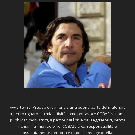
Avvertenze: Preciso che, mentre una buona parte del materiale
inserito riguarda la mia attività come portavoce COBAS, vi sono
pubblicati molti scritti, a partire dai libri e dai saggi teorici, senza
richiami al mio ruolo nei COBAS, la cui responsabilità è
assolutamente personale e non coinvolge quella