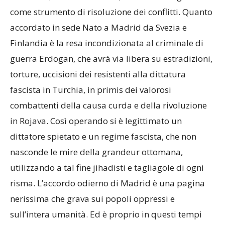
come strumento di risoluzione dei conflitti. Quanto
accordato in sede Nato a Madrid da Svezia e
Finlandia è la resa incondizionata al criminale di
guerra Erdogan, che avrà via libera su estradizioni,
torture, uccisioni dei resistenti alla dittatura
fascista in Turchia, in primis dei valorosi
combattenti della causa curda e della rivoluzione
in Rojava. Così operando si è legittimato un
dittatore spietato e un regime fascista, che non
nasconde le mire della grandeur ottomana,
utilizzando a tal fine jihadisti e tagliagole di ogni
risma. L’accordo odierno di Madrid è una pagina
nerissima che grava sui popoli oppressi e
sull’intera umanità. Ed è proprio in questi tempi