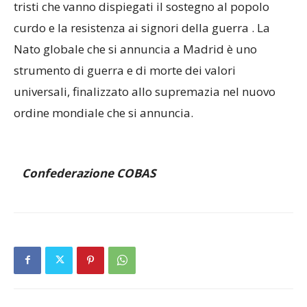
tristi che vanno dispiegati il sostegno al popolo
curdo e la resistenza ai signori della guerra . La
Nato globale che si annuncia a Madrid è uno
strumento di guerra e di morte dei valori
universali, finalizzato allo supremazia nel nuovo
ordine mondiale che si annuncia.
Confederazione COBAS