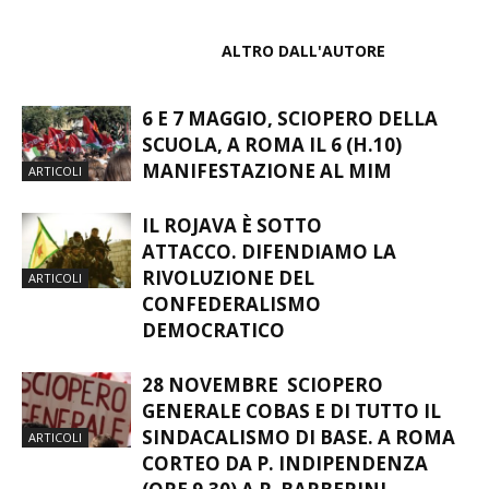
ARTICOLI CORRELATI
ALTRO DALL'AUTORE
6 E 7 MAGGIO, SCIOPERO DELLA
SCUOLA, A ROMA IL 6 (H.10)
MANIFESTAZIONE AL MIM
ARTICOLI
IL ROJAVA È SOTTO
ATTACCO. DIFENDIAMO LA
RIVOLUZIONE DEL
ARTICOLI
CONFEDERALISMO
DEMOCRATICO
28 NOVEMBRE SCIOPERO
GENERALE COBAS E DI TUTTO IL
SINDACALISMO DI BASE. A ROMA
ARTICOLI
CORTEO DA P. INDIPENDENZA