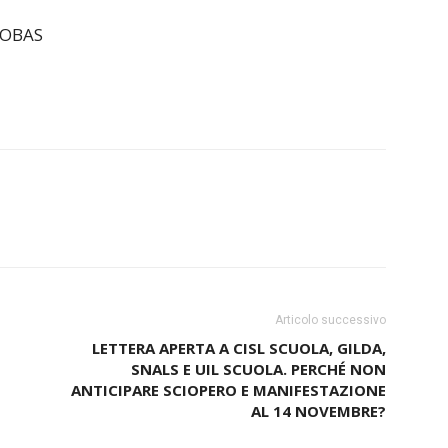
COBAS
Articolo successivo
LETTERA APERTA A CISL SCUOLA, GILDA,
SNALS E UIL SCUOLA. PERCHÉ NON
ANTICIPARE SCIOPERO E MANIFESTAZIONE
AL 14 NOVEMBRE?