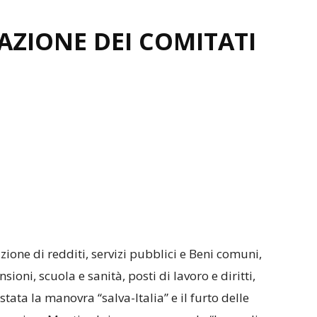
ZIONE DEI COMITATI
ione di redditi, servizi pubblici e Beni comuni,
oni, scuola e sanità, posti di lavoro e diritti,
tata la manovra “salva-Italia” e il furto delle