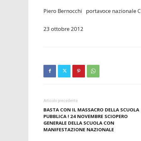
Piero Bernocchi portavoce nazionale 
23 ottobre 2012
Articolo precedente
BASTA CON IL MASSACRO DELLA SCUOLA
PUBBLICA ! 24 NOVEMBRE SCIOPERO
GENERALE DELLA SCUOLA CON
MANIFESTAZIONE NAZIONALE