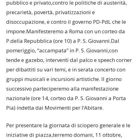
pubblico e privato,contro le politiche di austerità,
precarietà, povertà, privatizzazioni e
disoccupazione, e contro il governo PD-PdL che le
impone.Manifesteremo a Roma con un corteo da
P.della Repubblica (ore 10) a P. S. Giovanni.Dal
pomeriggio, “accampata” in P. S. Giovanni,con
tende e gazebo, interventi dal palco e speech corner
per dibattiti su vari temi, e in serata concerto con
gruppi musicali e incursioni artistiche. Il giorno
successivo parteciperemo alla manifestazione
nazionale (ore 14, corteo da P. S. Giovanni a Porta
Pia) indetta dai Movimenti per l’Abitare.
Per presentare la giornata di sciopero generale e le
iniziative di piazza,terremo domani, 11 ottobre,