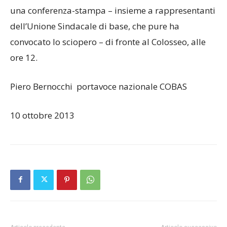
una conferenza-stampa – insieme a rappresentanti
dell’Unione Sindacale di base, che pure ha
convocato lo sciopero – di fronte al Colosseo, alle
ore 12.
Piero Bernocchi portavoce nazionale COBAS
10 ottobre 2013