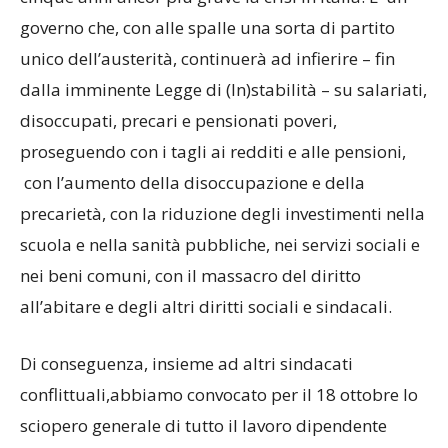
governo che, con alle spalle una sorta di partito
unico dell’austerità, continuerà ad infierire – fin
dalla imminente Legge di (In)stabilità – su salariati,
disoccupati, precari e pensionati poveri,
proseguendo con i tagli ai redditi e alle pensioni,
con l’aumento della disoccupazione e della
precarietà, con la riduzione degli investimenti nella
scuola e nella sanità pubbliche, nei servizi sociali e
nei beni comuni, con il massacro del diritto
all’abitare e degli altri diritti sociali e sindacali.
Di conseguenza, insieme ad altri sindacati
conflittuali,abbiamo convocato per il 18 ottobre lo
sciopero generale di tutto il lavoro dipendente