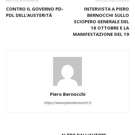
Articolo precedente
Articolo successivo
CONTRO IL GOVERNO PD-
INTERVISTA A PIERO
PDL DELL’AUSTERITÀ
BERNOCCHI SULLO
SCIOPERO GENERALE DEL
18 OTTOBRE E LA
MANIFESTAZIONE DEL 19
Piero Bernocchi
https://www.pierobernocchi.it