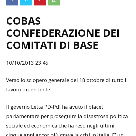
COBAS
CONFEDERAZIONE DEI
COMITATI DI BASE
10/10/2013 23:45
Verso lo sciopero generale del 18 ottobre di tutto il
lavoro dipendente
Il governo Letta PD-Pdl ha avuto il placet
parlamentare per proseguire la disastrosa politica
sociale ed economica che ha reso negli ultimi
cinque anni ancor più grave la crisi in Italia. E’ un