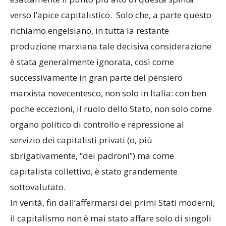
verso l’apice capitalistico. Solo che, a parte questo
richiamo engelsiano, in tutta la restante
produzione marxiana tale decisiva considerazione
è stata generalmente ignorata, così come
successivamente in gran parte del pensiero
marxista novecentesco, non solo in Italia: con ben
poche eccezioni, il ruolo dello Stato, non solo come
organo politico di controllo e repressione al
servizio dei capitalisti privati (o, più
sbrigativamente, “dei padroni”) ma come
capitalista collettivo, è stato grandemente
sottovalutato.
In verità, fin dall’affermarsi dei primi Stati moderni,
il capitalismo non è mai stato affare solo di singoli