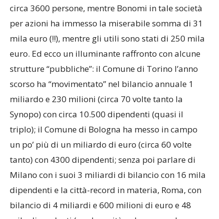
circa 3600 persone, mentre Bonomi in tale società
per azioni ha immesso la miserabile somma di 31
mila euro (!!), mentre gli utili sono stati di 250 mila
euro. Ed ecco un illuminante raffronto con alcune
strutture “pubbliche”: il Comune di Torino l’anno
scorso ha “movimentato” nel bilancio annuale 1
miliardo e 230 milioni (circa 70 volte tanto la
Synopo) con circa 10.500 dipendenti (quasi il
triplo); il Comune di Bologna ha messo in campo
un po’ più di un miliardo di euro (circa 60 volte
tanto) con 4300 dipendenti; senza poi parlare di
Milano con i suoi 3 miliardi di bilancio con 16 mila
dipendenti e la città-record in materia, Roma, con
bilancio di 4 miliardi e 600 milioni di euro e 48