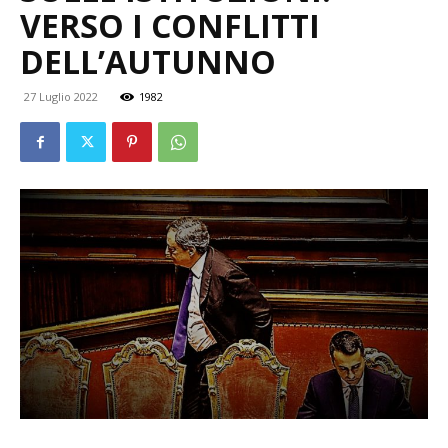
VERSO I CONFLITTI
DELL’AUTUNNO
27 Luglio 2022
1982