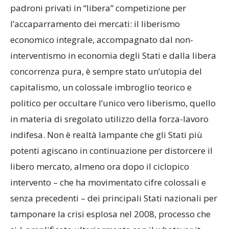
padroni privati in “libera” competizione per
l’accaparramento dei mercati: il liberismo
economico integrale, accompagnato dal non-
interventismo in economia degli Stati e dalla libera
concorrenza pura, è sempre stato un’utopia del
capitalismo, un colossale imbroglio teorico e
politico per occultare l’unico vero liberismo, quello
in materia di sregolato utilizzo della forza-lavoro
indifesa. Non è realtà lampante che gli Stati più
potenti agiscano in continuazione per distorcere il
libero mercato, almeno ora dopo il ciclopico
intervento – che ha movimentato cifre colossali e
senza precedenti – dei principali Stati nazionali per
tamponare la crisi esplosa nel 2008, processo che