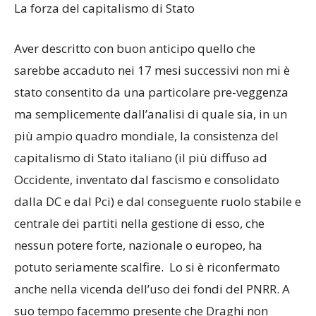
La forza del capitalismo di Stato
Aver descritto con buon anticipo quello che
sarebbe accaduto nei 17 mesi successivi non mi è
stato consentito da una particolare pre-veggenza
ma semplicemente dall’analisi di quale sia, in un
più ampio quadro mondiale, la consistenza del
capitalismo di Stato italiano (il più diffuso ad
Occidente, inventato dal fascismo e consolidato
dalla DC e dal Pci) e dal conseguente ruolo stabile e
centrale dei partiti nella gestione di esso, che
nessun potere forte, nazionale o europeo, ha
potuto seriamente scalfire. Lo si è riconfermato
anche nella vicenda dell’uso dei fondi del PNRR. A
suo tempo facemmo presente che Draghi non