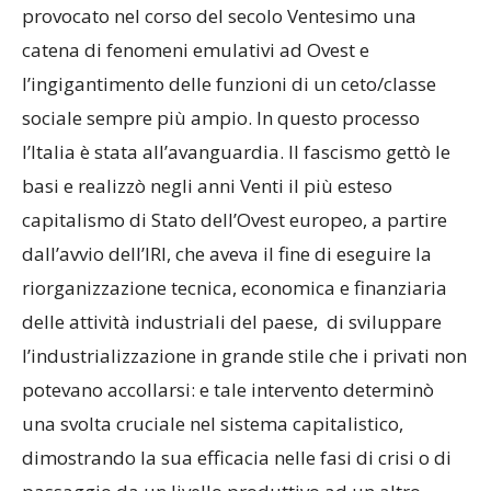
provocato nel corso del secolo Ventesimo una
catena di fenomeni emulativi ad Ovest e
l’ingigantimento delle funzioni di un ceto/classe
sociale sempre più ampio. In questo processo
l’Italia è stata all’avanguardia. Il fascismo gettò le
basi e realizzò negli anni Venti il più esteso
capitalismo di Stato dell’Ovest europeo, a partire
dall’avvio dell’IRI, che aveva il fine di eseguire la
riorganizzazione tecnica, economica e finanziaria
delle attività industriali del paese, di sviluppare
l’industrializzazione in grande stile che i privati non
potevano accollarsi: e tale intervento determinò
una svolta cruciale nel sistema capitalistico,
dimostrando la sua efficacia nelle fasi di crisi o di