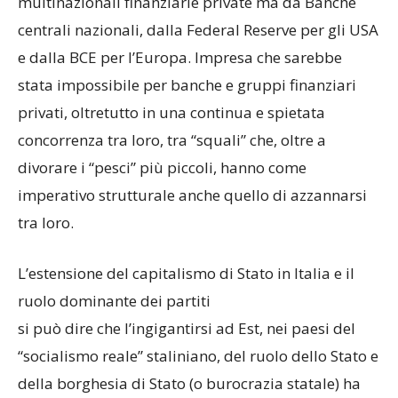
multinazionali finanziarie private ma da Banche
centrali nazionali, dalla Federal Reserve per gli USA
e dalla BCE per l’Europa. Impresa che sarebbe
stata impossibile per banche e gruppi finanziari
privati, oltretutto in una continua e spietata
concorrenza tra loro, tra “squali” che, oltre a
divorare i “pesci” più piccoli, hanno come
imperativo strutturale anche quello di azzannarsi
tra loro.
L’estensione del capitalismo di Stato in Italia e il
ruolo dominante dei partiti
si può dire che l’ingigantirsi ad Est, nei paesi del
“socialismo reale” staliniano, del ruolo dello Stato e
della borghesia di Stato (o burocrazia statale) ha