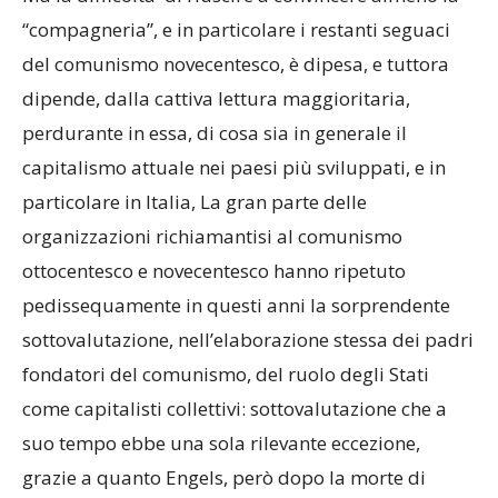
“compagneria”, e in particolare i restanti seguaci
del comunismo novecentesco, è dipesa, e tuttora
dipende, dalla cattiva lettura maggioritaria,
perdurante in essa, di cosa sia in generale il
capitalismo attuale nei paesi più sviluppati, e in
particolare in Italia, La gran parte delle
organizzazioni richiamantisi al comunismo
ottocentesco e novecentesco hanno ripetuto
pedissequamente in questi anni la sorprendente
sottovalutazione, nell’elaborazione stessa dei padri
fondatori del comunismo, del ruolo degli Stati
come capitalisti collettivi: sottovalutazione che a
suo tempo ebbe una sola rilevante eccezione,
grazie a quanto Engels, però dopo la morte di