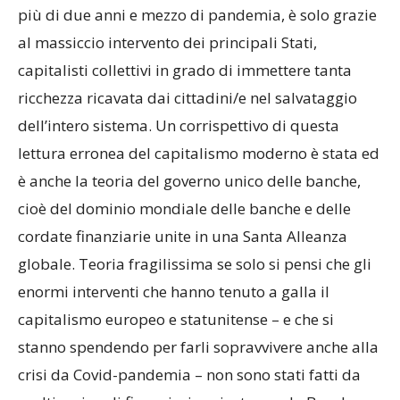
più di due anni e mezzo di pandemia, è solo grazie
al massiccio intervento dei principali Stati,
capitalisti collettivi in grado di immettere tanta
ricchezza ricavata dai cittadini/e nel salvataggio
dell’intero sistema. Un corrispettivo di questa
lettura erronea del capitalismo moderno è stata ed
è anche la teoria del governo unico delle banche,
cioè del dominio mondiale delle banche e delle
cordate finanziarie unite in una Santa Alleanza
globale. Teoria fragilissima se solo si pensi che gli
enormi interventi che hanno tenuto a galla il
capitalismo europeo e statunitense – e che si
stanno spendendo per farli sopravvivere anche alla
crisi da Covid-pandemia – non sono stati fatti da