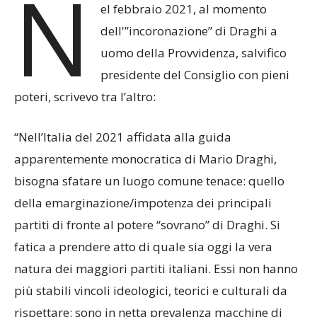
N
el febbraio 2021, al momento
dell'”incoronazione” di Draghi a
uomo della Provvidenza, salvifico
presidente del Consiglio con pieni
poteri, scrivevo tra l’altro:
“Nell’Italia del 2021 affidata alla guida
apparentemente monocratica di Mario Draghi,
bisogna sfatare un luogo comune tenace: quello
della emarginazione/impotenza dei principali
partiti di fronte al potere “sovrano” di Draghi. Si
fatica a prendere atto di quale sia oggi la vera
natura dei maggiori partiti italiani. Essi non hanno
più stabili vincoli ideologici, teorici e culturali da
rispettare: sono in netta prevalenza macchine di