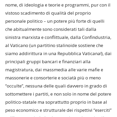
nome, di ideologia e teorie e programmi, pur con il
vistoso scadimento di qualità del proprio
personale politico – un potere più forte di quelli
che abitualmente sono considerati tali dalla
sinistra marxista e conflittuale, dalla Confindustria,
al Vaticano (un partitino stalinoide sostiene che
siamo addirittura in una Repubblica Vaticana!), dai
principali gruppi bancari e finanziari alla
magistratura, dai massmedia alle varie mafie e
massonerie e consorterie e sociatà più o meno
“occulte”, nessuna delle quali davvero in grado di
sottomettere i partiti, e non solo in nome del potere
politico-statale ma soprattutto proprio in base al
peso economico e strutturale dei rispettivi “eserciti”