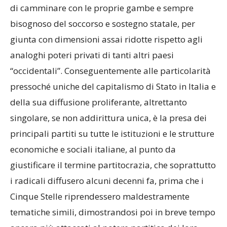
di camminare con le proprie gambe e sempre
bisognoso del soccorso e sostegno statale, per
giunta con dimensioni assai ridotte rispetto agli
analoghi poteri privati di tanti altri paesi
“occidentali”. Conseguentemente alle particolarità
pressoché uniche del capitalismo di Stato in Italia e
della sua diffusione proliferante, altrettanto
singolare, se non addirittura unica, è la presa dei
principali partiti su tutte le istituzioni e le strutture
economiche e sociali italiane, al punto da
giustificare il termine partitocrazia, che soprattutto
i radicali diffusero alcuni decenni fa, prima che i
Cinque Stelle riprendessero maldestramente
tematiche simili, dimostrandosi poi in breve tempo