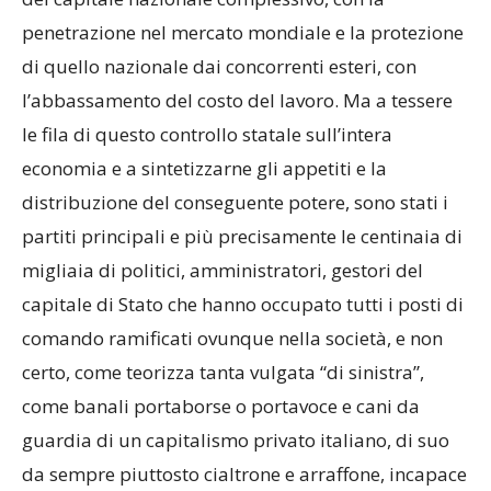
penetrazione nel mercato mondiale e la protezione
di quello nazionale dai concorrenti esteri, con
l’abbassamento del costo del lavoro. Ma a tessere
le fila di questo controllo statale sull’intera
economia e a sintetizzarne gli appetiti e la
distribuzione del conseguente potere, sono stati i
partiti principali e più precisamente le centinaia di
migliaia di politici, amministratori, gestori del
capitale di Stato che hanno occupato tutti i posti di
comando ramificati ovunque nella società, e non
certo, come teorizza tanta vulgata “di sinistra”,
come banali portaborse o portavoce e cani da
guardia di un capitalismo privato italiano, di suo
da sempre piuttosto cialtrone e arraffone, incapace