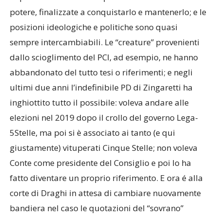
potere, finalizzate a conquistarlo e mantenerlo; e le
posizioni ideologiche e politiche sono quasi
sempre intercambiabili. Le “creature” provenienti
dallo scioglimento del PCI, ad esempio, ne hanno
abbandonato del tutto tesi o riferimenti; e negli
ultimi due anni l’indefinibile PD di Zingaretti ha
inghiottito tutto il possibile: voleva andare alle
elezioni nel 2019 dopo il crollo del governo Lega-
5Stelle, ma poi si è associato ai tanto (e qui
giustamente) vituperati Cinque Stelle; non voleva
Conte come presidente del Consiglio e poi lo ha
fatto diventare un proprio riferimento. E ora é alla
corte di Draghi in attesa di cambiare nuovamente
bandiera nel caso le quotazioni del “sovrano”