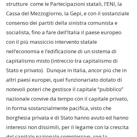
strutture come le Partecipazioni statali, l’ENI, la
Cassa del Mezzogiorno, la Gepi, e con il sostanziale
consenso dei partiti della sinistra comunista e
socialista, fino a fare dell’Italia il paese europeo
con il più massiccio intervento statale
nell’economia e l’edificazione di un sistema di
capitalismo misto (intreccio tra capitalismo di
Stato e privato). Dunque in Italia, ancor più che in
altri paesi europei, quel funzionariato dotato di
notevoli poteri che gestisce il capitale “pubblico”
nazionale convive da tempo con il capitale privato,
in forma sostanzialmente pacifica, visto che
borghesia privata e di Stato hanno avuto ed hanno
interessi non dissimili, per il legame con la crescita
del capitale nazionale complessivo, con la