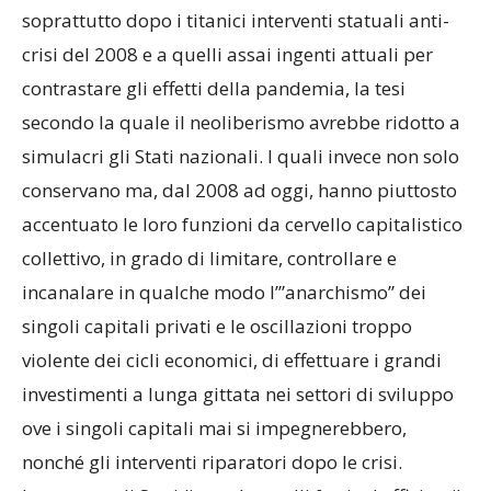
soprattutto dopo i titanici interventi statuali anti-
crisi del 2008 e a quelli assai ingenti attuali per
contrastare gli effetti della pandemia, la tesi
secondo la quale il neoliberismo avrebbe ridotto a
simulacri gli Stati nazionali. I quali invece non solo
conservano ma, dal 2008 ad oggi, hanno piuttosto
accentuato le loro funzioni da cervello capitalistico
collettivo, in grado di limitare, controllare e
incanalare in qualche modo l’”anarchismo” dei
singoli capitali privati e le oscillazioni troppo
violente dei cicli economici, di effettuare i grandi
investimenti a lunga gittata nei settori di sviluppo
ove i singoli capitali mai si impegnerebbero,
nonché gli interventi riparatori dopo le crisi.