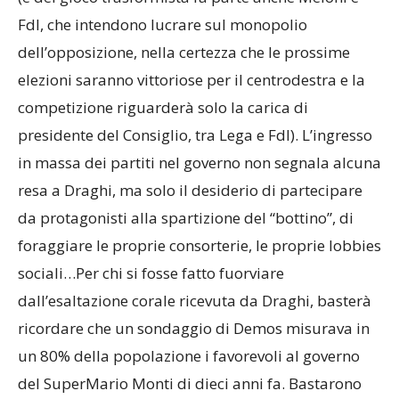
FdI, che intendono lucrare sul monopolio
dell’opposizione, nella certezza che le prossime
elezioni saranno vittoriose per il centrodestra e la
competizione riguarderà solo la carica di
presidente del Consiglio, tra Lega e FdI). L’ingresso
in massa dei partiti nel governo non segnala alcuna
resa a Draghi, ma solo il desiderio di partecipare
da protagonisti alla spartizione del “bottino”, di
foraggiare le proprie consorterie, le proprie lobbies
sociali…Per chi si fosse fatto fuorviare
dall’esaltazione corale ricevuta da Draghi, basterà
ricordare che un sondaggio di Demos misurava in
un 80% della popolazione i favorevoli al governo
del SuperMario Monti di dieci anni fa. Bastarono