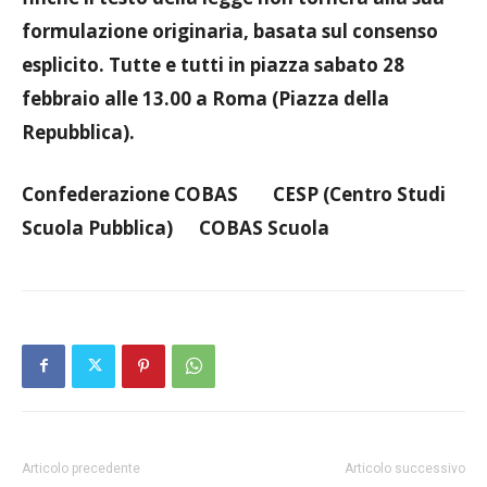
formulazione originaria, basata sul consenso
esplicito.
Tutte e tutti in piazza sabato 28
febbraio alle 13.00 a Roma (Piazza della
Repubblica).
Confederazione COBAS CESP (Centro Studi
Scuola Pubblica) COBAS Scuola
Articolo precedente
Articolo successivo