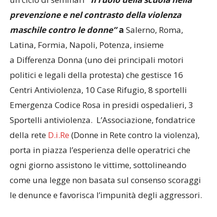
prevenzione e nel contrasto della violenza
maschile contro le donne”
a
Salerno, Roma,
Latina, Formia, Napoli, Potenza, insieme
a Differenza Donna (uno dei principali motori
politici e legali della protesta) che gestisce 16
Centri Antiviolenza, 10 Case Rifugio, 8 sportelli
Emergenza Codice Rosa in presidi ospedalieri, 3
Sportelli antiviolenza. L’Associazione, fondatrice
della rete
D.i.Re
(Donne in Rete contro la violenza),
porta in piazza l’esperienza delle operatrici che
ogni giorno assistono le vittime, sottolineando
come una legge non basata sul consenso scoraggi
le denunce e favorisca l’impunità degli aggressori.