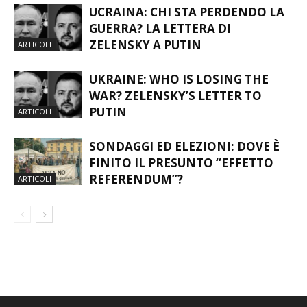
UCRAINA: CHI STA PERDENDO LA
GUERRA? LA LETTERA DI
ZELENSKY A PUTIN
ARTICOLI
UKRAINE: WHO IS LOSING THE
WAR? ZELENSKY’S LETTER TO
PUTIN
ARTICOLI
SONDAGGI ED ELEZIONI: DOVE È
FINITO IL PRESUNTO “EFFETTO
REFERENDUM”?
ARTICOLI