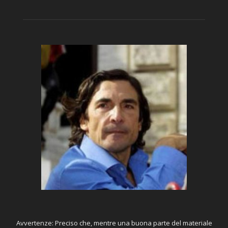
Avvertenze: Preciso che, mentre una buona parte del materiale