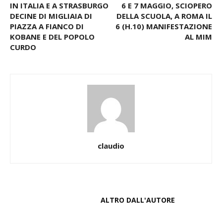
IN ITALIA E A STRASBURGO
6 E 7 MAGGIO, SCIOPERO
DECINE DI MIGLIAIA DI
DELLA SCUOLA, A ROMA IL
PIAZZA A FIANCO DI
6 (H.10) MANIFESTAZIONE
KOBANE E DEL POPOLO
AL MIM
CURDO
claudio
ARTICOLI CORRELATI
ALTRO DALL'AUTORE