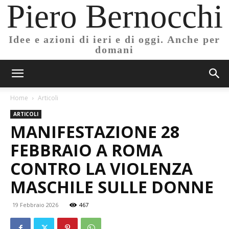
Piero Bernocchi
Idee e azioni di ieri e di oggi. Anche per
domani
Home
Articoli
ARTICOLI
MANIFESTAZIONE 28
FEBBRAIO A ROMA
CONTRO LA VIOLENZA
MASCHILE SULLE DONNE
19 Febbraio 2026
467