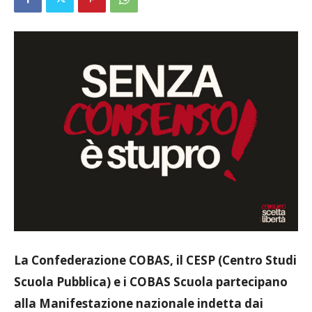
La Confederazione COBAS, il CESP (Centro Studi
Scuola Pubblica) e i COBAS Scuola partecipano
alla Manifestazione nazionale indetta dai