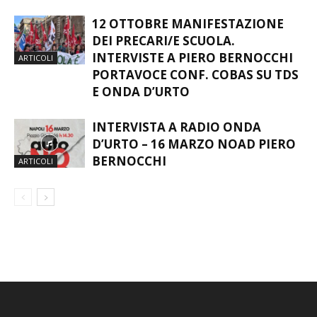
12 OTTOBRE MANIFESTAZIONE
DEI PRECARI/E SCUOLA.
INTERVISTE A PIERO BERNOCCHI
ARTICOLI
PORTAVOCE CONF. COBAS SU TDS
E ONDA D’URTO
INTERVISTA A RADIO ONDA
D’URTO – 16 MARZO NOAD PIERO
BERNOCCHI
ARTICOLI