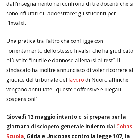
dall’insegnamento nei confronti di tre docenti che si
sono rifiutati di “addestrare” gli studenti per
l’Invalsi.
Una pratica tra l’altro che confligge con
l’orientamento dello stesso Invalsi che ha giudicato
più volte “inutile e dannoso allenarsi ai test”. Il
sindacato ha inoltre annunciato di voler ricorrere al
giudice del tribunale del
lavoro
di Nuoro affinchè
vengano annullate queste ” offensive e illegali
sospensioni”
Giovedì 12 maggio intanto ci si prepara per la
giornata di sciopero generale indetto dai
Cobas
Scuola
, Gilda e Unicobas contro la legge 107, la