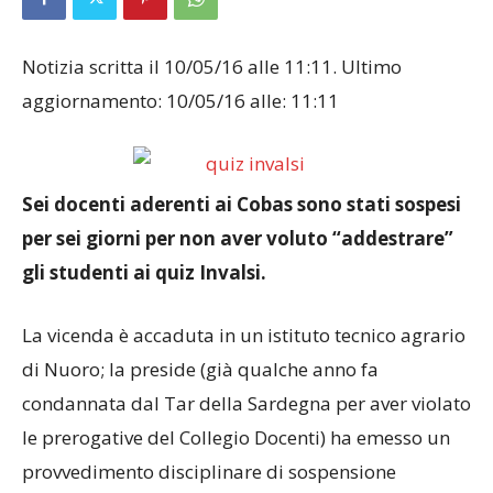
Notizia scritta il 10/05/16 alle 11:11. Ultimo
aggiornamento: 10/05/16 alle: 11:11
Sei docenti aderenti ai Cobas sono stati sospesi
per sei giorni per non aver voluto “addestrare”
gli studenti ai quiz Invalsi.
La vicenda è accaduta in un istituto tecnico agrario
di Nuoro; la preside (già qualche anno fa
condannata dal Tar della Sardegna per aver violato
le prerogative del Collegio Docenti) ha emesso un
provvedimento disciplinare di sospensione