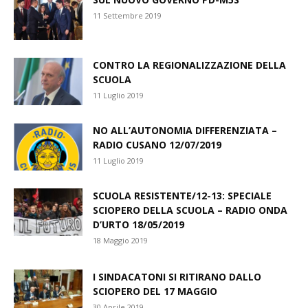
11 Settembre 2019
CONTRO LA REGIONALIZZAZIONE DELLA
SCUOLA
11 Luglio 2019
NO ALL’AUTONOMIA DIFFERENZIATA –
RADIO CUSANO 12/07/2019
11 Luglio 2019
SCUOLA RESISTENTE/12-13: SPECIALE
SCIOPERO DELLA SCUOLA – RADIO ONDA
D’URTO 18/05/2019
18 Maggio 2019
I SINDACATONI SI RITIRANO DALLO
SCIOPERO DEL 17 MAGGIO
30 Aprile 2019