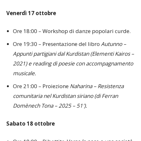
Venerdì 17 ottobre
Ore 18:00 – Workshop di danze popolari curde.
Ore 19:30 – Presentazione del libro
Autunno –
Appunti partigiani dal Kurdistan (Elementi Kairos –
2021) e reading di poesie con accompagnamento
musicale.
Ore 21:00 – Proiezione
Naharina – Resistenza
comunitaria nel Kurdistan siriano (di Ferran
Domènech Tona – 2025 – 51′).
Sabato 18 ottobre