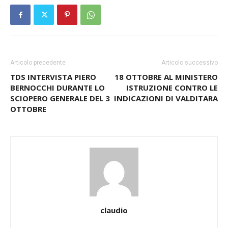
Articolo precedente
Articolo successivo
TDS INTERVISTA PIERO
18 OTTOBRE AL MINISTERO
BERNOCCHI DURANTE LO
ISTRUZIONE CONTRO LE
SCIOPERO GENERALE DEL 3
INDICAZIONI DI VALDITARA
OTTOBRE
claudio