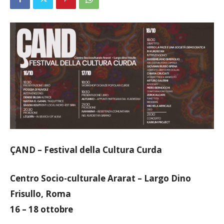
ÇAND – Festival della Cultura Curda
Centro Socio-culturale Ararat – Largo Dino
Frisullo, Roma
16 – 18 ottobre