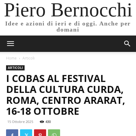
Piero Bernocchi
Idee e azioni di ieri e di oggi. Anche per
domani
Home
Articoli
ARTICOLI
I COBAS AL FESTIVAL
DELLA CULTURA CURDA,
ROMA, CENTRO ARARAT,
16-18 OTTOBRE
15 Ottobre 2025
430