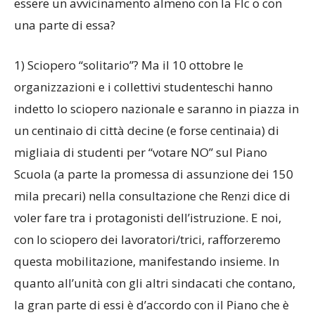
essere un avvicinamento almeno con la Flc o con
una parte di essa?
1) Sciopero “solitario”? Ma il 10 ottobre le
organizzazioni e i collettivi studenteschi hanno
indetto lo sciopero nazionale e saranno in piazza in
un centinaio di città decine (e forse centinaia) di
migliaia di studenti per “votare NO” sul Piano
Scuola (a parte la promessa di assunzione dei 150
mila precari) nella consultazione che Renzi dice di
voler fare tra i protagonisti dell’istruzione. E noi,
con lo sciopero dei lavoratori/trici, rafforzeremo
questa mobilitazione, manifestando insieme. In
quanto all’unità con gli altri sindacati che contano,
la gran parte di essi è d’accordo con il Piano che è