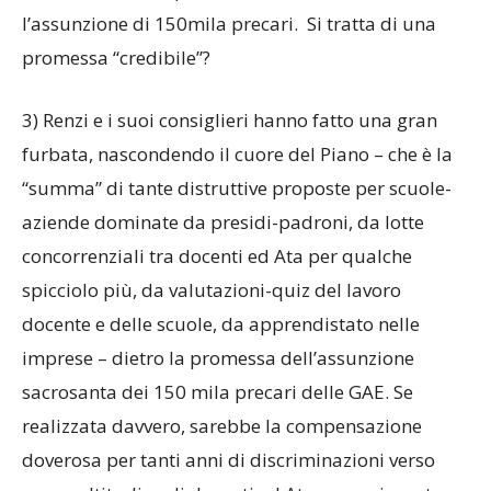
l’assunzione di 150mila precari. Si tratta di una
promessa “credibile”?
3) Renzi e i suoi consiglieri hanno fatto una gran
furbata, nascondendo il cuore del Piano – che è la
“summa” di tante distruttive proposte per scuole-
aziende dominate da presidi-padroni, da lotte
concorrenziali tra docenti ed Ata per qualche
spicciolo più, da valutazioni-quiz del lavoro
docente e delle scuole, da apprendistato nelle
imprese – dietro la promessa dell’assunzione
sacrosanta dei 150 mila precari delle GAE. Se
realizzata davvero, sarebbe la compensazione
doverosa per tanti anni di discriminazioni verso