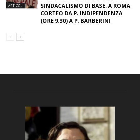
SINDACALISMO DI BASE. A ROMA
ARTICOLI
CORTEO DA P. INDIPENDENZA
(ORE 9.30) A P. BARBERINI