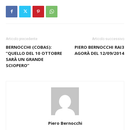
Articolo precedente
Articolo successivo
BERNOCCHI (COBAS):
PIERO BERNOCCHI RAI3
“QUELLO DEL 10 OTTOBRE
AGORÀ DEL 12/09/2014
SARÀ UN GRANDE
SCIOPERO”
Piero Bernocchi