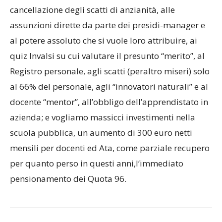
cancellazione degli scatti di anzianità, alle
assunzioni dirette da parte dei presidi-manager e
al potere assoluto che si vuole loro attribuire, ai
quiz Invalsi su cui valutare il presunto “merito”, al
Registro personale, agli scatti (peraltro miseri) solo
al 66% del personale, agli “innovatori naturali” e al
docente “mentor”, all’obbligo dell’apprendistato in
azienda; e vogliamo massicci investimenti nella
scuola pubblica, un aumento di 300 euro netti
mensili per docenti ed Ata, come parziale recupero
per quanto perso in questi anni,l’immediato
pensionamento dei Quota 96.