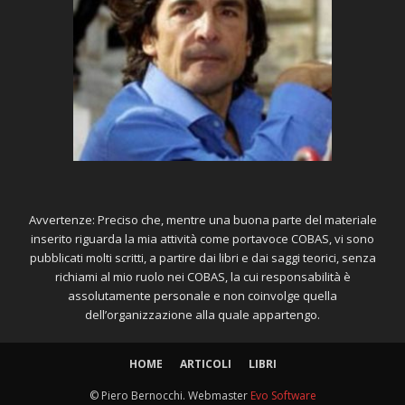
Avvertenze: Preciso che, mentre una buona parte del materiale
inserito riguarda la mia attività come portavoce COBAS, vi sono
pubblicati molti scritti, a partire dai libri e dai saggi teorici, senza
richiami al mio ruolo nei COBAS, la cui responsabilità è
assolutamente personale e non coinvolge quella
dell’organizzazione alla quale appartengo.
HOME
ARTICOLI
LIBRI
© Piero Bernocchi. Webmaster
Evo Software