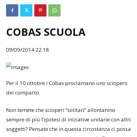
COBAS SCUOLA
09/09/2014 22:18
Per il 10 ottobre i Cobas proclamano uno sciopero
del comparto.
Non temete che scioperi “solitari” allontanino
sempre di più l’ipotesi di iniziative unitarie con altri
soggetti? Pensate che in questa circostanza ci possa