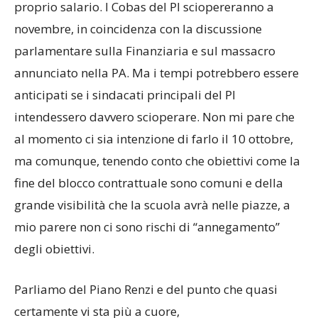
proprio salario. I Cobas del PI sciopereranno a
novembre, in coincidenza con la discussione
parlamentare sulla Finanziaria e sul massacro
annunciato nella PA. Ma i tempi potrebbero essere
anticipati se i sindacati principali del PI
intendessero davvero scioperare. Non mi pare che
al momento ci sia intenzione di farlo il 10 ottobre,
ma comunque, tenendo conto che obiettivi come la
fine del blocco contrattuale sono comuni e della
grande visibilità che la scuola avrà nelle piazze, a
mio parere non ci sono rischi di “annegamento”
degli obiettivi.
Parliamo del Piano Renzi e del punto che quasi
certamente vi sta più a cuore,