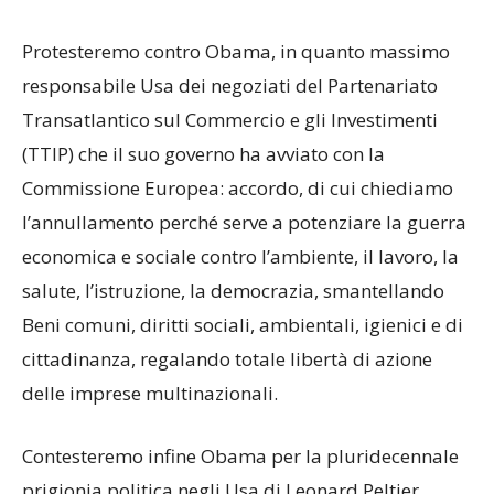
Protesteremo contro Obama, in quanto massimo
responsabile Usa dei negoziati del Partenariato
Transatlantico sul Commercio e gli Investimenti
(TTIP) che il suo governo ha avviato con la
Commissione Europea: accordo, di cui chiediamo
l’annullamento perché serve a potenziare la guerra
economica e sociale contro l’ambiente, il lavoro, la
salute, l’istruzione, la democrazia, smantellando
Beni comuni, diritti sociali, ambientali, igienici e di
cittadinanza, regalando totale libertà di azione
delle imprese multinazionali.
Contesteremo infine Obama per la pluridecennale
prigionia politica negli Usa di Leonard Peltier,