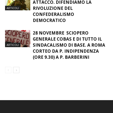
ATTACCO. DIFENDIAMO LA
RIVOLUZIONE DEL
ARTICOLI
CONFEDERALISMO
DEMOCRATICO
28 NOVEMBRE SCIOPERO
GENERALE COBAS E DI TUTTO IL
SINDACALISMO DI BASE. A ROMA
ARTICOLI
CORTEO DA P. INDIPENDENZA
(ORE 9.30) A P. BARBERINI