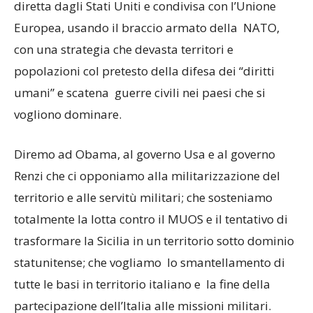
diretta dagli Stati Uniti e condivisa con l’Unione
Europea, usando il braccio armato della NATO,
con una strategia che devasta territori e
popolazioni col pretesto della difesa dei “diritti
umani” e scatena guerre civili nei paesi che si
vogliono dominare.
Diremo ad Obama, al governo Usa e al governo
Renzi che ci opponiamo alla militarizzazione del
territorio e alle servitù militari; che sosteniamo
totalmente la lotta contro il MUOS e il tentativo di
trasformare la Sicilia in un territorio sotto dominio
statunitense; che vogliamo lo smantellamento di
tutte le basi in territorio italiano e la fine della
partecipazione dell’Italia alle missioni militari.