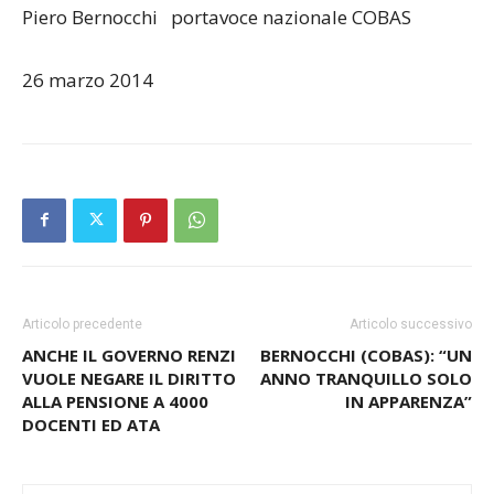
Piero Bernocchi portavoce nazionale COBAS
26 marzo 2014
Articolo precedente
Articolo successivo
ANCHE IL GOVERNO RENZI
BERNOCCHI (COBAS): “UN
VUOLE NEGARE IL DIRITTO
ANNO TRANQUILLO SOLO
ALLA PENSIONE A 4000
IN APPARENZA”
DOCENTI ED ATA