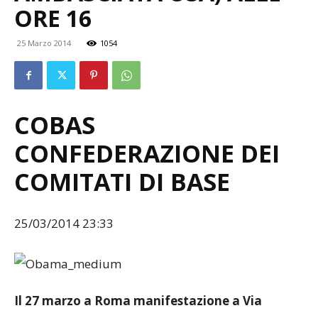
ORE 16
25 Marzo 2014
1054
COBAS
CONFEDERAZIONE DEI
COMITATI DI BASE
25/03/2014 23:33
Il 27 marzo a Roma manifestazione a Via