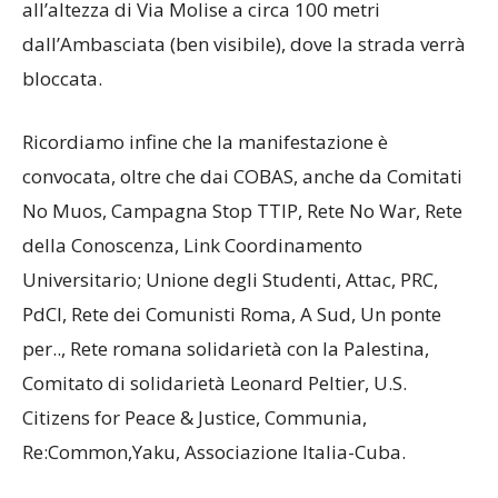
all’altezza di Via Molise a circa 100 metri
dall’Ambasciata (ben visibile), dove la strada verrà
bloccata.
Ricordiamo infine che la manifestazione è
convocata, oltre che dai COBAS, anche da Comitati
No Muos, Campagna Stop TTIP, Rete No War, Rete
della Conoscenza, Link Coordinamento
Universitario; Unione degli Studenti, Attac, PRC,
PdCI, Rete dei Comunisti Roma, A Sud, Un ponte
per.., Rete romana solidarietà con la Palestina,
Comitato di solidarietà Leonard Peltier, U.S.
Citizens for Peace & Justice, Communia,
Re:Common,Yaku, Associazione Italia-Cuba.