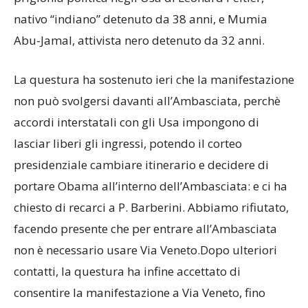
nativo “indiano” detenuto da 38 anni, e Mumia
Abu-Jamal, attivista nero detenuto da 32 anni.
La questura ha sostenuto ieri che la manifestazione
non può svolgersi davanti all’Ambasciata, perchè
accordi interstatali con gli Usa impongono di
lasciar liberi gli ingressi, potendo il corteo
presidenziale cambiare itinerario e decidere di
portare Obama all’interno dell’Ambasciata: e ci ha
chiesto di recarci a P. Barberini. Abbiamo rifiutato,
facendo presente che per entrare all’Ambasciata
non è necessario usare Via Veneto.Dopo ulteriori
contatti, la questura ha infine accettato di
consentire la manifestazione a Via Veneto, fino