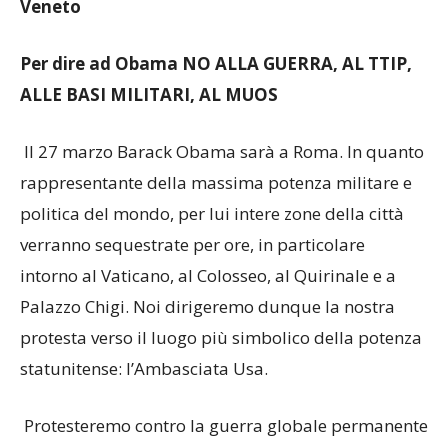
Veneto
Per dire ad Obama NO ALLA GUERRA, AL TTIP,
ALLE BASI MILITARI, AL MUOS
Il 27 marzo Barack Obama sarà a Roma. In quanto
rappresentante della massima potenza militare e
politica del mondo, per lui intere zone della città
verranno sequestrate per ore, in particolare
intorno al Vaticano, al Colosseo, al Quirinale e a
Palazzo Chigi. Noi dirigeremo dunque la nostra
protesta verso il luogo più simbolico della potenza
statunitense: l’Ambasciata Usa.
Protesteremo contro la guerra globale permanente