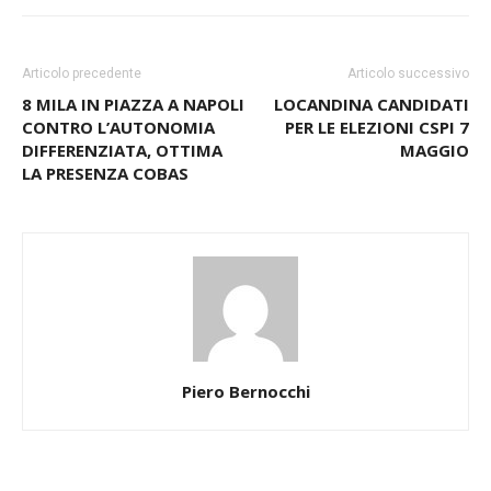
Articolo precedente
Articolo successivo
8 MILA IN PIAZZA A NAPOLI
LOCANDINA CANDIDATI
CONTRO L’AUTONOMIA
PER LE ELEZIONI CSPI 7
DIFFERENZIATA, OTTIMA
MAGGIO
LA PRESENZA COBAS
Piero Bernocchi