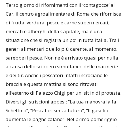
Terzo giorno di rifornimenti con il ‘contagocce’ al
Car, il centro agroalimentare di Roma che rifornisce
di frutta, verdura, pesce e carne supermercati,
mercati e alberghi della Capitale, ma è una
situazione che si registra un po’ in tutta Italia. Tra i
generi alimentari quello più carente, al momento,
sarebbe il pesce. Non ne è arrivato quasi per nulla
a causa dello sciopero simultaneo delle marinerie
e dei tir. Anche i pescatori infatti incrociano le
braccia e questa mattina si sono ritrovati
all’esterno di Palazzo Chigi per un sit in di protesta.
Diversi gli striscioni appesi: “La tua manovra la fa
Schettino”, “Pescatori senza futuro”, “Il gasolio
aumenta le paghe calano”. Nel primo pomeriggio