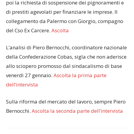
poi la richiesta di sospensione dei pignoramenti e
di prestiti agevolati per finanziare le imprese. Il
collegamento da Palermo con Giorgio, compagno
del Cso Ex Carcere.
Ascolta
L’analisi di Piero Bernocchi, coordinatore nazionale
della Confederazione Cobas, sigla che non aderisce
allo sciopero promosso dal sindacalismo di base
venerdì 27 gennaio.
Ascolta la prima parte
dell’intervista
Sulla riforma del mercato del lavoro, sempre Piero
Bernocchi.
Ascolta la seconda parte dell’intervista