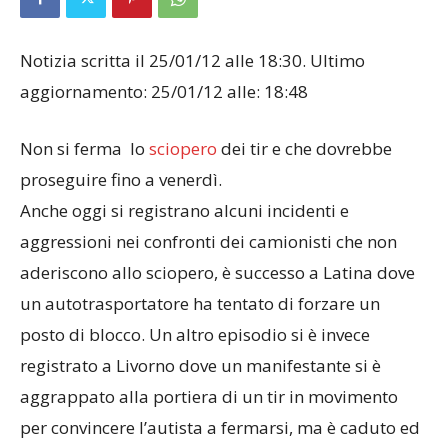
Notizia scritta il 25/01/12 alle 18:30. Ultimo
aggiornamento: 25/01/12 alle: 18:48
Non si ferma lo
sciopero
dei tir e che dovrebbe
proseguire fino a venerdì.
Anche oggi si registrano alcuni incidenti e
aggressioni nei confronti dei camionisti che non
aderiscono allo sciopero, è successo a Latina dove
un autotrasportatore ha tentato di forzare un
posto di blocco. Un altro episodio si è invece
registrato a Livorno dove un manifestante si è
aggrappato alla portiera di un tir in movimento
per convincere l’autista a fermarsi, ma è caduto ed