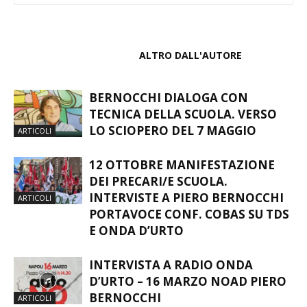
ARTICOLI CORRELATI
ALTRO DALL'AUTORE
BERNOCCHI DIALOGA CON
TECNICA DELLA SCUOLA. VERSO
LO SCIOPERO DEL 7 MAGGIO
ARTICOLI
12 OTTOBRE MANIFESTAZIONE
DEI PRECARI/E SCUOLA.
INTERVISTE A PIERO BERNOCCHI
ARTICOLI
PORTAVOCE CONF. COBAS SU TDS
E ONDA D’URTO
INTERVISTA A RADIO ONDA
D’URTO – 16 MARZO NOAD PIERO
BERNOCCHI
ARTICOLI