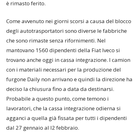
è rimasto ferito.
Come avvenuto nei giorni scorsi a causa del blocco
degli autotrasportatori sono diverse le fabbriche
che sono rimaste senza rifornimenti. Nel
mantovano 1560 dipendenti della Fiat Iveco si
trovano anche oggi in cassa integrazione. I camion
con i materiali necessari per la produzione del
furgone Daily non arrivano e quindi la direzione ha
deciso la chiusura fino a data da destinarsi.
Probabile a questo punto, come temono i
lavoratori, che la cassa integrazione odierna si
agganci a quella già fissata per tutti i dipendenti
dal 27 gennaio al l2 febbraio.