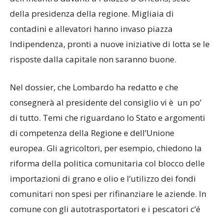
della presidenza della regione. Migliaia di
contadini e allevatori hanno invaso piazza
Indipendenza, pronti a nuove iniziative di lotta se le
risposte dalla capitale non saranno buone.
Nel dossier, che Lombardo ha redatto e che
consegnerà al presidente del consiglio vi è un po’
di tutto. Temi che riguardano lo Stato e argomenti
di competenza della Regione e dell’Unione
europea. Gli agricoltori, per esempio, chiedono la
riforma della politica comunitaria col blocco delle
importazioni di grano e olio e l’utilizzo dei fondi
comunitari non spesi per rifinanziare le aziende. In
comune con gli autotrasportatori e i pescatori c’é