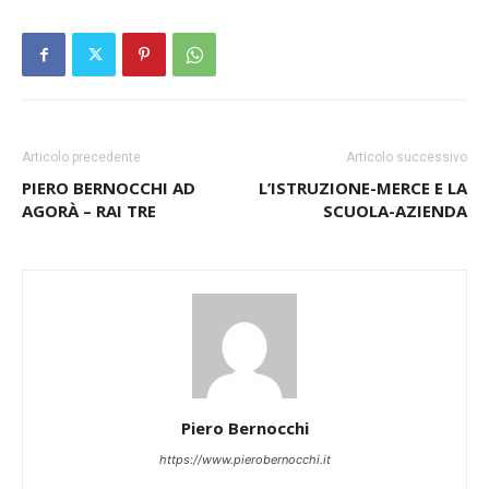
Articolo precedente
Articolo successivo
PIERO BERNOCCHI AD
L’ISTRUZIONE-MERCE E LA
AGORÀ – RAI TRE
SCUOLA-AZIENDA
Piero Bernocchi
https://www.pierobernocchi.it