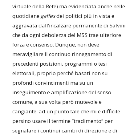
virtuale della Rete) ma evidenziata anche nelle
quotidiane
gaffes
dei politici più in vista e
aggravata dall’incalzare permanente di Salvini
che da ogni debolezza del M5S trae ulteriore
forza e consenso. Dunque, non deve
meravigliare il continuo rinnegamento di
precedenti posizioni, programmi o tesi
elettorali, proprio perché basati non su
profondi convincimenti ma su un
inseguimento e amplificazione del senso
comune, a sua volta però mutevole e
cangiante: ad un punto tale che mi è difficile
persino usare il termine “tradimento” per
segnalare i continui cambi di direzione e di