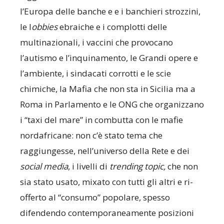
l’Europa delle banche e e i banchieri strozzini,
le l
obbies
ebraiche e i complotti delle
multinazionali, i vaccini che provocano
l’autismo e l’inquinamento, le Grandi opere e
l’ambiente, i sindacati corrotti e le scie
chimiche, la Mafia che non sta in Sicilia ma a
Roma in Parlamento e le ONG che organizzano
i “taxi del mare” in combutta con le mafie
nordafricane: non c’è stato tema che
raggiungesse, nell’universo della Rete e dei
social media
, i livelli di
trending topic,
che non
sia stato usato, mixato con tutti gli altri e ri-
offerto al “consumo” popolare, spesso
difendendo contemporaneamente posizioni