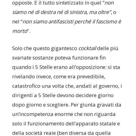
opposte. E il tutto sintetizzato in quel “
non
siamo né di destra né di sinistra, ma oltre”
, o
nel “
non siamo antifascisti perché il fascismo è
morto
”.
Solo che questo gigantesco
cocktail
delle più
svariate sostanze poteva funzionare fin
quando i 5 Stelle erano all’opposizione: si sta
rivelando invece, come era prevedibile,
catastrofico una volta che, andati al governo, i
dirigenti a 5 Stelle devono decidere giorno
dopo giorno e scegliere. Per giunta gravati da
un’incompetenza enorme che non riguarda
solo il funzionamento dell’apparato statale e
della società reale (ben diversa da quella