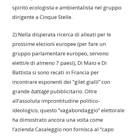
spirito ecologista e ambientalista nel gruppo
dirigente a Cinque Stelle.
2) Nella disperata ricerca di alleati per le
prossime elezioni europee (per fare un
gruppo parlamentare europeo, servono
eletti/e di almeno 7 paesi), Di Maio e Di
Battista si sono recati in Francia per
incontrare esponenti dei “gilet gialli” con
grande
battage
pubblicitario. Oltre
all’assoluta improntitudine politico-
ideologico, questo “vagabondaggio” elettorale
ha dimostrato ancora una volta come
l’azienda Casaleggio non fornisca al “capo