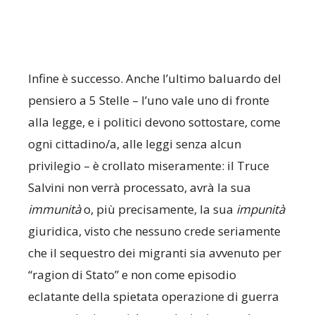
Infine è successo. Anche l’ultimo baluardo del
pensiero a 5 Stelle – l’uno vale uno di fronte
alla legge, e i politici devono sottostare, come
ogni cittadino/a, alle leggi senza alcun
privilegio – è crollato miseramente: il Truce
Salvini non verrà processato, avrà la sua
immunità
o, più precisamente, la sua
impunità
giuridica, visto che nessuno crede seriamente
che il sequestro dei migranti sia avvenuto per
“ragion di Stato” e non come episodio
eclatante della spietata operazione di guerra