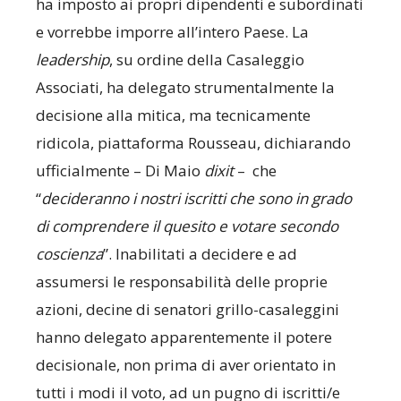
ha imposto ai propri dipendenti e subordinati
e vorrebbe imporre all’intero Paese. La
leadership
, su ordine della Casaleggio
Associati, ha delegato strumentalmente la
decisione alla mitica, ma tecnicamente
ridicola, piattaforma Rousseau, dichiarando
ufficialmente – Di Maio
dixit
–
che
“
decideranno i nostri iscritti che sono in grado
di comprendere il quesito e votare secondo
coscienza
”. Inabilitati a decidere e ad
assumersi le responsabilità delle proprie
azioni, decine di senatori grillo-casaleggini
hanno delegato apparentemente il potere
decisionale, non prima di aver orientato in
tutti i modi il voto, ad un pugno di iscritti/e