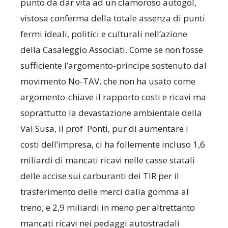
punto da dar vita ad un clamoroso autogol,
vistosa conferma della totale assenza di punti
fermi ideali, politici e culturali nell’azione
della Casaleggio Associati. Come se non fosse
sufficiente l’argomento-principe sostenuto dal
movimento No-TAV, che non ha usato come
argomento-chiave il rapporto costi e ricavi ma
soprattutto la devastazione ambientale della
Val Susa, il prof Ponti, pur di aumentare i
costi dell’impresa, ci ha follemente incluso 1,6
miliardi di mancati ricavi nelle casse statali
delle accise sui carburanti dei TIR per il
trasferimento delle merci dalla gomma al
treno; e 2,9 miliardi in meno per altrettanto
mancati ricavi nei pedaggi autostradali