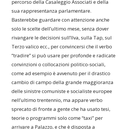
percorso della Casaleggio Associati e della
sua rappresentanza parlamentare.
Basterebbe guardare con attenzione anche
solo le scelte dell’ultimo mese, senza dover
rivangare le decisioni sull’Ilva, sulla Tap, sul
Terzo valico ecc., per convincersi che il verbo
“tradire” si può usare per profonde e radicate
convinzioni o collocazioni politico-sociali,
come ad esempio è avvenuto per il drastico
cambio di campo della grande maggioranza
delle sinistre comuniste e socialiste europee
nell’ultimo trentennio, ma appare verbo
sprecato di fronte a gente che ha usato tesi,
teorie o programmi solo come “taxi” per
arrivare a Palazzo, e che è disposta a