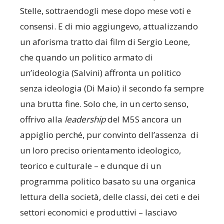
Stelle, sottraendogli mese dopo mese voti e
consensi. E di mio aggiungevo, attualizzando
un aforisma tratto dai film di Sergio Leone,
che quando un politico armato di
un’ideologia (Salvini) affronta un politico
senza ideologia (Di Maio) il secondo fa sempre
una brutta fine. Solo che, in un certo senso,
offrivo alla
leadership
del M5S ancora un
appiglio perché, pur convinto dell’assenza di
un loro preciso orientamento ideologico,
teorico e culturale – e dunque di un
programma politico basato su una organica
lettura della società, delle classi, dei ceti e dei
settori economici e produttivi – lasciavo