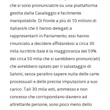
che si sono pronunciati/e su una piattaforma
gestita dalla Casaleggio e facilmente
manipolabile. Di fronte a più di 10 milioni di
italiani/e che li hanno delegati a
rappresentarli in Parlamento, essi hanno
rinunciato a decidere affidandosi a circa 30
mila iscritti/e (tale è la maggioranza del 59%
dei circa 50 mila che si sarebbero pronunciati)
che avrebbero optato per il salvataggio di
Salvini, senza peraltro sapere nulla delle carte
processuali e delle precise imputazioni a suo
carico. Tali 30 mila voti, ammesso e non
concesso che corrispondano davvero ad
altrettante persone, sono poco meno dello