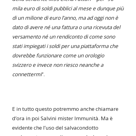
mila euro di soldi pubblici al mese e dunque più
di un milione di euro l’anno, ma ad oggi non è
dato di avere né una fattura o una ricevuta del
versamento né un rendiconto di come sono
stati impiegati i soldi per una piattaforma che
dovrebbe funzionare come un orologio
svizzero e invece non riesco neanche a
connettermi
”.
E in tutto questo potremmo anche chiamare
d’ora in poi Salvini mister Immunità. Ma è
evidente che l’uso del salvacondotto