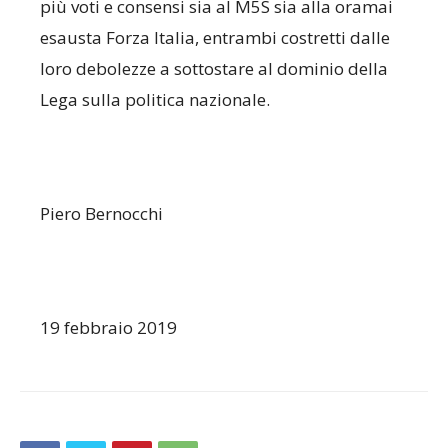
più voti e consensi sia al M5S sia alla oramai
esausta Forza Italia, entrambi costretti dalle
loro debolezze a sottostare al dominio della
Lega sulla politica nazionale.
Piero Bernocchi
19 febbraio 2019