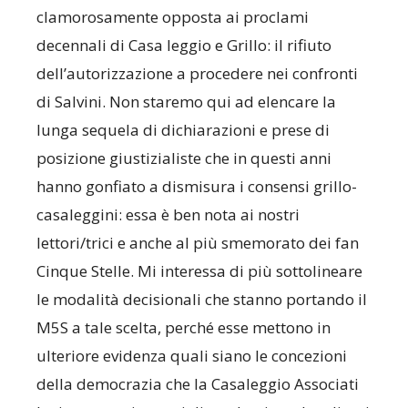
clamorosamente opposta ai proclami
decennali di Casa leggio e Grillo: il rifiuto
dell’autorizzazione a procedere nei confronti
di Salvini. Non staremo qui ad elencare la
lunga sequela di dichiarazioni e prese di
posizione giustizialiste che in questi anni
hanno gonfiato a dismisura i consensi grillo-
casaleggini: essa è ben nota ai nostri
lettori/trici e anche al più smemorato dei fan
Cinque Stelle. Mi interessa di più sottolineare
le modalità decisionali che stanno portando il
M5S a tale scelta, perché esse mettono in
ulteriore evidenza quali siano le concezioni
della democrazia che la Casaleggio Associati