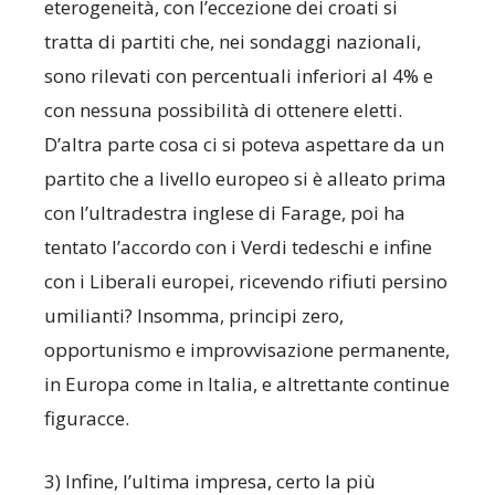
eterogeneità, con l’eccezione dei croati si
tratta di partiti che, nei sondaggi nazionali,
sono rilevati con percentuali inferiori al 4% e
con nessuna possibilità di ottenere eletti.
D’altra parte cosa ci si poteva aspettare da un
partito che a livello europeo si è alleato prima
con l’ultradestra inglese di Farage, poi ha
tentato l’accordo con i Verdi tedeschi e infine
con i Liberali europei, ricevendo rifiuti persino
umilianti? Insomma, principi zero,
opportunismo e improvvisazione permanente,
in Europa come in Italia, e altrettante continue
figuracce.
3) Infine, l’ultima impresa, certo la più