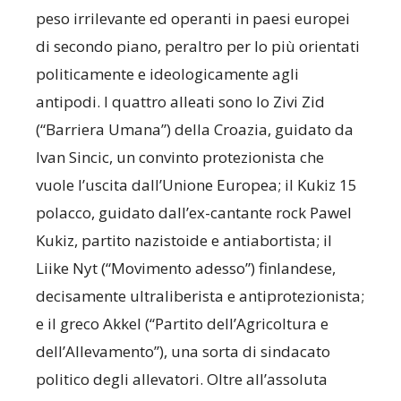
peso irrilevante ed operanti in paesi europei
di secondo piano, peraltro per lo più orientati
politicamente e ideologicamente agli
antipodi. I quattro alleati sono lo Zivi Zid
(“Barriera Umana”) della Croazia, guidato da
Ivan Sincic, un convinto protezionista che
vuole l’uscita dall’Unione Europea; il Kukiz 15
polacco, guidato dall’ex-cantante rock Pawel
Kukiz, partito nazistoide e antiabortista; il
Liike Nyt (“Movimento adesso”) finlandese,
decisamente ultraliberista e antiprotezionista;
e il greco Akkel (“Partito dell’Agricoltura e
dell’Allevamento”), una sorta di sindacato
politico degli allevatori. Oltre all’assoluta