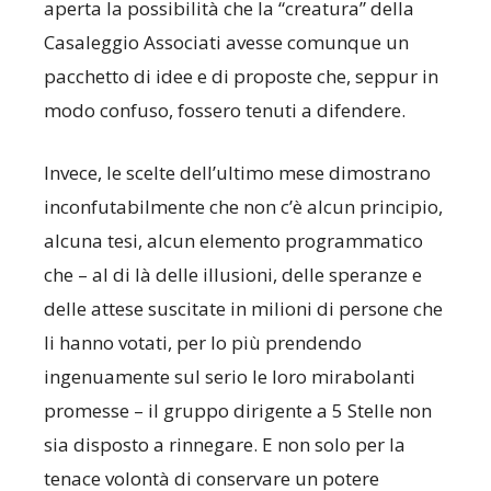
aperta la possibilità che la “creatura” della
Casaleggio Associati avesse comunque un
pacchetto di idee e di proposte che, seppur in
modo confuso, fossero tenuti a difendere.
Invece, le scelte dell’ultimo mese dimostrano
inconfutabilmente che non c’è alcun principio,
alcuna tesi, alcun elemento programmatico
che – al di là delle illusioni, delle speranze e
delle attese suscitate in milioni di persone che
li hanno votati, per lo più prendendo
ingenuamente sul serio le loro mirabolanti
promesse – il gruppo dirigente a 5 Stelle non
sia disposto a rinnegare. E non solo per la
tenace volontà di conservare un potere