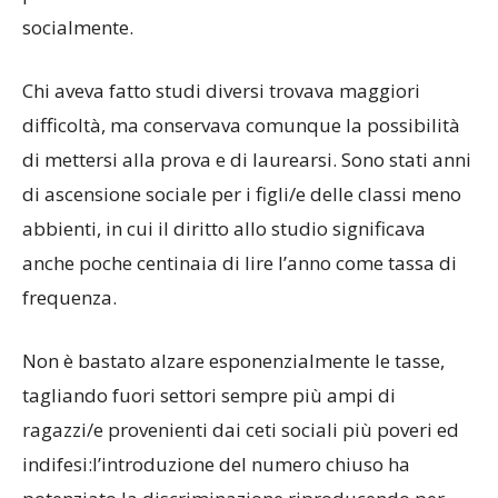
socialmente.
Chi aveva fatto studi diversi trovava maggiori
difficoltà, ma conservava comunque la possibilità
di mettersi alla prova e di laurearsi. Sono stati anni
di ascensione sociale per i figli/e delle classi meno
abbienti, in cui il diritto allo studio significava
anche poche centinaia di lire l’anno come tassa di
frequenza.
Non è bastato alzare esponenzialmente le tasse,
tagliando fuori settori sempre più ampi di
ragazzi/e provenienti dai ceti sociali più poveri ed
indifesi:l’introduzione del numero chiuso ha