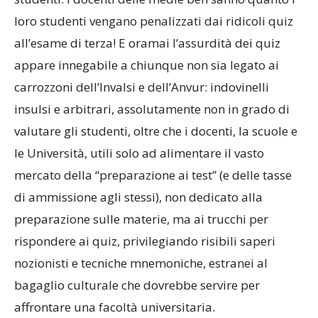
loro studenti vengano penalizzati dai ridicoli quiz
all’esame di terza! E oramai l’assurdità dei quiz
appare innegabile a chiunque non sia legato ai
carrozzoni dell’Invalsi e dell’Anvur: indovinelli
insulsi e arbitrari, assolutamente non in grado di
valutare gli studenti, oltre che i docenti, la scuole e
le Università, utili solo ad alimentare il vasto
mercato della “preparazione ai test” (e delle tasse
di ammissione agli stessi), non dedicato alla
preparazione sulle materie, ma ai trucchi per
rispondere ai quiz, privilegiando risibili saperi
nozionisti e tecniche mnemoniche, estranei al
bagaglio culturale che dovrebbe servire per
affrontare una facoltà universitaria.