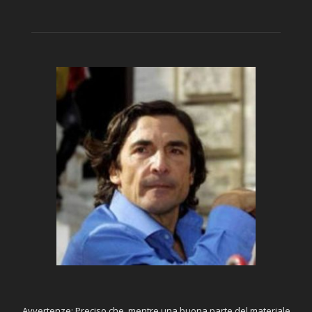
Avvertenze: Preciso che, mentre una buona parte del materiale