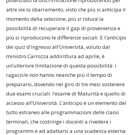
potenziato la discriminazione riproducendo per
altre vie lo sbarramento, visto che più si anticipa il
momento della selezione, più si riduce la
possibilità di recuperare il gap di provenienza e
più si riproducono le differenze sociali. E l’anticipo
dei quiz d’ingresso all’Università, voluto dal
ministro Carrozza addirittura ad aprile, è
un’ulteriore limitazione di questa possibilità: i
ragazzi/e non hanno neanche più il tempo di
prepararsi, dovendo nel giro di tre mesi sostenere
due esami cruciali: l’esame di Maturità e quello di
accesso all’Università. L’anticipo è un elemento del
tutto estraneo alle programmazioni delle classi
terminali, che costringe i docenti a rivedere i
programmi e ad adattarsi a una scadenza esterna