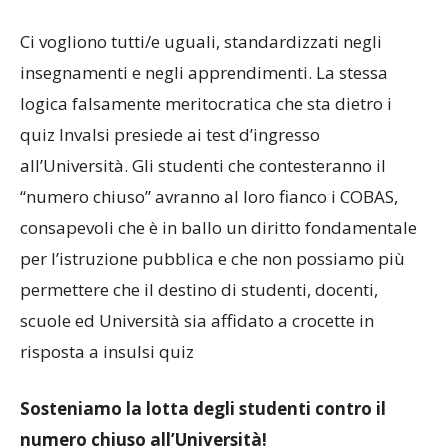
Ci vogliono tutti/e uguali, standardizzati negli
insegnamenti e negli apprendimenti. La stessa
logica falsamente meritocratica che sta dietro i
quiz Invalsi presiede ai test d’ingresso
all’Università. Gli studenti che contesteranno il
“numero chiuso” avranno al loro fianco i COBAS,
consapevoli che è in ballo un diritto fondamentale
per l’istruzione pubblica e che non possiamo più
permettere che il destino di studenti, docenti,
scuole ed Università sia affidato a crocette in
risposta a insulsi quiz
Sosteniamo la lotta degli studenti contro il
numero chiuso all’Università!