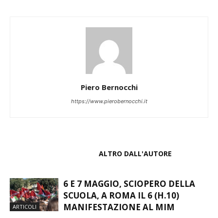
Piero Bernocchi
https://www.pierobernocchi.it
ARTICOLI CORRELATI
ALTRO DALL'AUTORE
6 E 7 MAGGIO, SCIOPERO DELLA
SCUOLA, A ROMA IL 6 (H.10)
MANIFESTAZIONE AL MIM
ARTICOLI