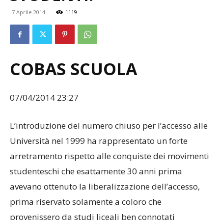
7 Aprile 2014
1119
COBAS SCUOLA
07/04/2014 23:27
L’introduzione del numero chiuso per l’accesso alle
Università nel 1999 ha rappresentato un forte
arretramento rispetto alle conquiste dei movimenti
studenteschi che esattamente 30 anni prima
avevano ottenuto la liberalizzazione dell’accesso,
prima riservato solamente a coloro che
provenissero da studi liceali ben connotati