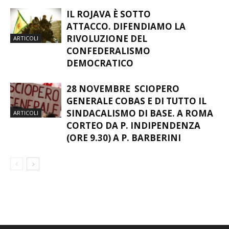
IL ROJAVA È SOTTO
ATTACCO. DIFENDIAMO LA
RIVOLUZIONE DEL
ARTICOLI
CONFEDERALISMO
DEMOCRATICO
28 NOVEMBRE SCIOPERO
GENERALE COBAS E DI TUTTO IL
SINDACALISMO DI BASE. A ROMA
ARTICOLI
CORTEO DA P. INDIPENDENZA
(ORE 9.30) A P. BARBERINI