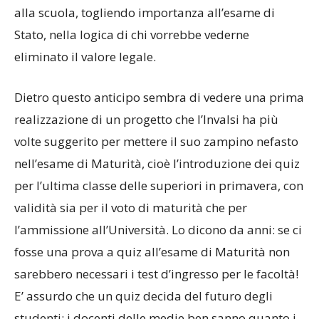
alla scuola, togliendo importanza all’esame di
Stato, nella logica di chi vorrebbe vederne
eliminato il valore legale.
Dietro questo anticipo sembra di vedere una prima
realizzazione di un progetto che l’Invalsi ha più
volte suggerito per mettere il suo zampino nefasto
nell’esame di Maturità, cioè l’introduzione dei quiz
per l’ultima classe delle superiori in primavera, con
validità sia per il voto di maturità che per
l’ammissione all’Università. Lo dicono da anni: se ci
fosse una prova a quiz all’esame di Maturità non
sarebbero necessari i test d’ingresso per le facoltà!
E’ assurdo che un quiz decida del futuro degli
studenti: i docenti delle medie ben sanno quanto i