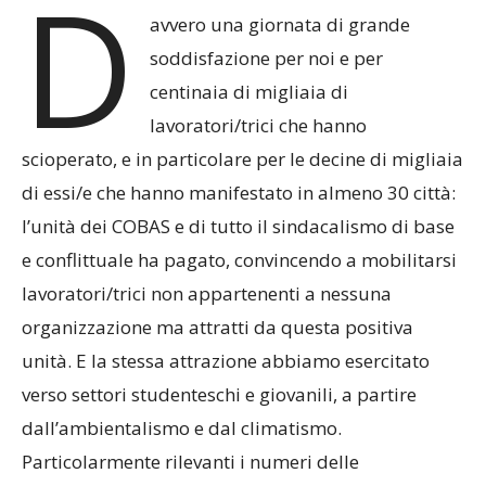
D
avvero una giornata di grande
soddisfazione per noi e per
centinaia di migliaia di
lavoratori/trici che hanno
scioperato, e in particolare per le decine di migliaia
di essi/e che hanno manifestato in almeno 30 città:
l’unità dei COBAS e di tutto il sindacalismo di base
e conflittuale ha pagato, convincendo a mobilitarsi
lavoratori/trici non appartenenti a nessuna
organizzazione ma attratti da questa positiva
unità. E la stessa attrazione abbiamo esercitato
verso settori studenteschi e giovanili, a partire
dall’ambientalismo e dal climatismo.
Particolarmente rilevanti i numeri delle