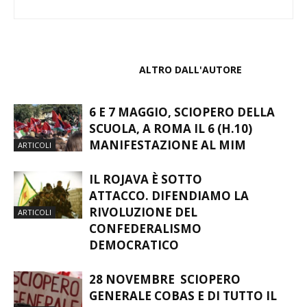
ARTICOLI CORRELATI
ALTRO DALL'AUTORE
6 E 7 MAGGIO, SCIOPERO DELLA
SCUOLA, A ROMA IL 6 (H.10)
MANIFESTAZIONE AL MIM
ARTICOLI
IL ROJAVA È SOTTO
ATTACCO. DIFENDIAMO LA
RIVOLUZIONE DEL
ARTICOLI
CONFEDERALISMO
DEMOCRATICO
28 NOVEMBRE SCIOPERO
GENERALE COBAS E DI TUTTO IL