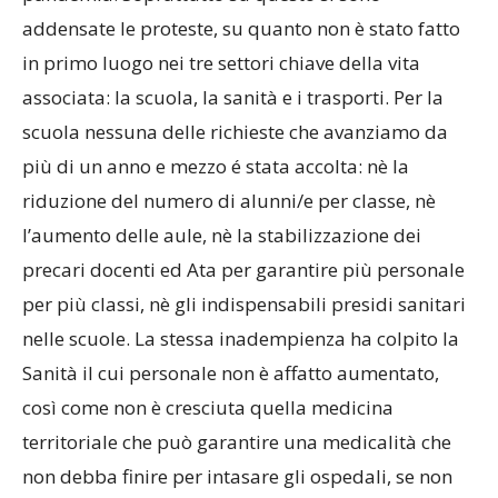
addensate le proteste, su quanto non è stato fatto
in primo luogo nei tre settori chiave della vita
associata: la scuola, la sanità e i trasporti. Per la
scuola nessuna delle richieste che avanziamo da
più di un anno e mezzo é stata accolta: nè la
riduzione del numero di alunni/e per classe, nè
l’aumento delle aule, nè la stabilizzazione dei
precari docenti ed Ata per garantire più personale
per più classi, nè gli indispensabili presidi sanitari
nelle scuole. La stessa inadempienza ha colpito la
Sanità il cui personale non è affatto aumentato,
così come non è cresciuta quella medicina
territoriale che può garantire una medicalità che
non debba finire per intasare gli ospedali, se non