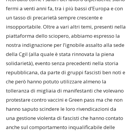
fermi a venti anni fa, tra i più bassi d’Europa e con
un tasso di precarietà sempre crescente e
insopportabile. Oltre a vari altri temi, presenti nella
piattaforma dello sciopero, abbiamo espresso la
nostra indignazione per l’ignobile assalto alla sede
della Cgil (alla quale è stata rinnovata la piena
solidarietà), evento senza precedenti nella storia
repubblicana, da parte di gruppi fascisti ben noti e
che però hanno potuto utilizzare almeno la
tolleranza di migliaia di manifestanti che volevano
protestare contro vaccini e Green pass ma che non
hanno saputo scindere le loro rivendicazioni da
una gestione violenta di fascisti che hanno contato
anche sul comportamento inqualificabile delle