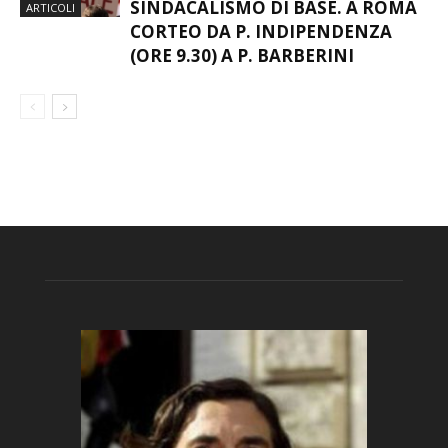
SINDACALISMO DI BASE. A ROMA
ARTICOLI
CORTEO DA P. INDIPENDENZA
(ORE 9.30) A P. BARBERINI