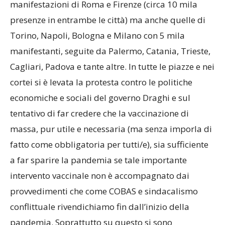
manifestazioni di Roma e Firenze (circa 10 mila
presenze in entrambe le città) ma anche quelle di
Torino, Napoli, Bologna e Milano con 5 mila
manifestanti, seguite da Palermo, Catania, Trieste,
Cagliari, Padova e tante altre. In tutte le piazze e nei
cortei si è levata la protesta contro le politiche
economiche e sociali del governo Draghi e sul
tentativo di far credere che la vaccinazione di
massa, pur utile e necessaria (ma senza imporla di
fatto come obbligatoria per tutti/e), sia sufficiente
a far sparire la pandemia se tale importante
intervento vaccinale non è accompagnato dai
provvedimenti che come COBAS e sindacalismo
conflittuale rivendichiamo fin dall’inizio della
pandemia. Soprattutto su questo si sono