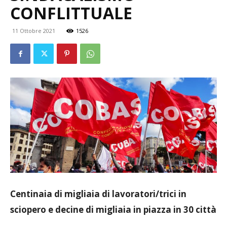
CONFLITTUALE
11 Ottobre 2021
1526
Centinaia di migliaia di lavoratori/trici in
sciopero e decine di migliaia in piazza in 30 città