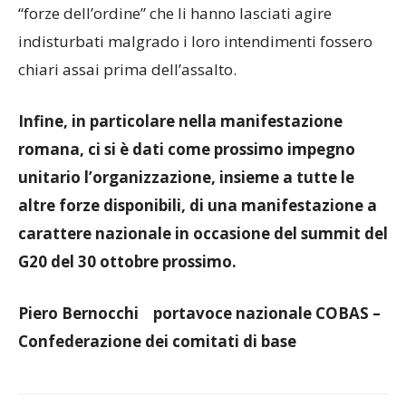
“forze dell’ordine” che li hanno lasciati agire
indisturbati malgrado i loro intendimenti fossero
chiari assai prima dell’assalto.
Infine, in particolare nella manifestazione
romana, ci si è dati come prossimo impegno
unitario l’organizzazione, insieme a tutte le
altre forze disponibili, di una manifestazione a
carattere nazionale in occasione del summit del
G20 del 30 ottobre prossimo.
Piero Bernocchi portavoce nazionale COBAS –
Confederazione dei comitati di base