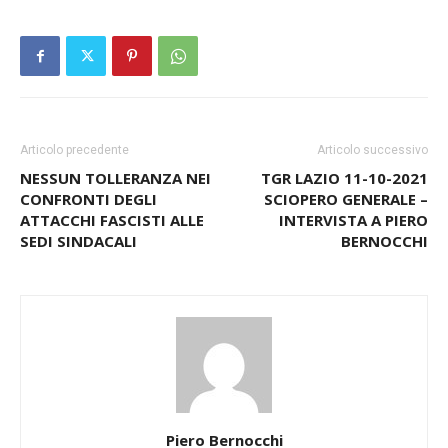
Articolo precedente
Articolo successivo
NESSUN TOLLERANZA NEI
TGR LAZIO 11-10-2021
CONFRONTI DEGLI
SCIOPERO GENERALE –
ATTACCHI FASCISTI ALLE
INTERVISTA A PIERO
SEDI SINDACALI
BERNOCCHI
Piero Bernocchi