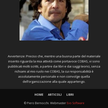
Avvertenze: Preciso che, mentre una buona parte del materiale
inserito riguarda la mia attività come portavoce COBAS, vi sono
pubblicati molti scritti, a partire dai libri e dai saggi teorici, senza
richiami al mio ruolo nei COBAS, la cui responsabilità è
assolutamente personale e non coinvolge quella
dell’organizzazione alla quale appartengo.
HOME
ARTICOLI
LIBRI
© Piero Bernocchi. Webmaster
Evo Software