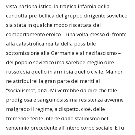
vista nazionalistico, la tragica infamia della
condotta pre-bellica del gruppo dirigente sovietico
sia stata in qualche modo riscattata dal
comportamento eroico – una volta messo di fronte
alla catastrofica realtà della possibile
sottomissione alla Germania e al nazifascismo –
del popolo sovietico (ma sarebbe meglio dire
russo), sia quello in armi sia quello civile. Ma non
ne attribuirei la gran parte dei meriti al
“socialismo”, anzi. Mi verrebbe da dire che tale
prodigiosa e sanguinosissima resistenza avvenne
malgrado il regime, a dispetto, cioè, delle
tremende ferite inferte dallo stalinismo nel
ventennio precedente all’intero corpo sociale. E fu