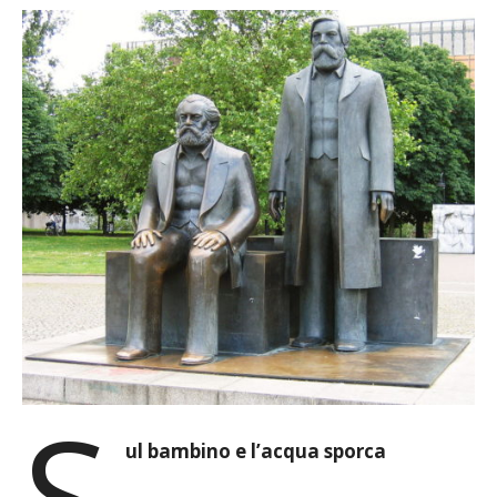
S
ul bambino e l’acqua sporca