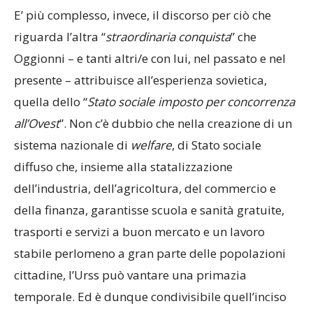
E’ più complesso, invece, il discorso per ciò che
riguarda l’altra “
straordinaria conquista
” che
Oggionni – e tanti altri/e con lui, nel passato e nel
presente – attribuisce all’esperienza sovietica,
quella dello “
Stato sociale imposto per concorrenza
all’Ovest
”. Non c’è dubbio che nella creazione di un
sistema nazionale di
welfare
, di Stato sociale
diffuso che, insieme alla statalizzazione
dell’industria, dell’agricoltura, del commercio e
della finanza, garantisse scuola e sanità gratuite,
trasporti e servizi a buon mercato e un lavoro
stabile perlomeno a gran parte delle popolazioni
cittadine, l’Urss può vantare una primazia
temporale. Ed è dunque condivisibile quell’inciso