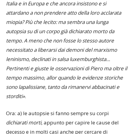
Italia e in Europa e che ancora insistono e si
attardano a non prendere atto della loro acclarata
miopia? Più che lecito: ma sembra una lunga
autopsia su di un corpo già dichiarato morto da
tempo. A meno che non fosse lo stesso autore
necessitato a liberarsi dai demoni del marxismo
leninismo, declinati in salsa luxemburghista…
Pertinenti e giuste le osservazioni di Piero ma oltre il
tempo massimo, allor quando le evidenze storiche
sono lapalissiane, tanto da rimanervi abbacinati e
storditi»
.
Ora: a) le autopsie si fanno sempre su corpi
dichiarati morti
, appunto per capire le cause del
decesso e in molti casi anche per cercare di