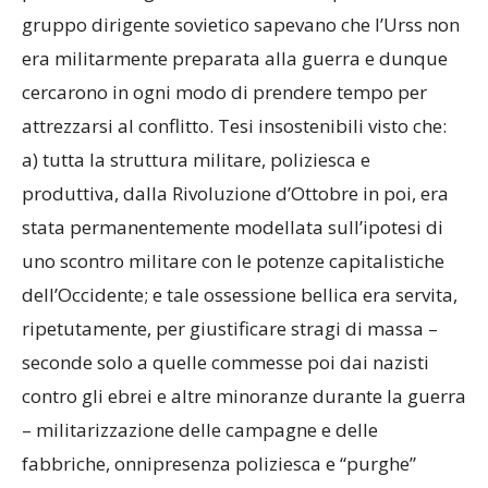
gruppo dirigente sovietico sapevano che l’Urss non
era militarmente preparata alla guerra e dunque
cercarono in ogni modo di prendere tempo per
attrezzarsi al conflitto. Tesi insostenibili visto che:
a) tutta la struttura militare, poliziesca e
produttiva, dalla Rivoluzione d’Ottobre in poi, era
stata permanentemente modellata sull’ipotesi di
uno scontro militare con le potenze capitalistiche
dell’Occidente; e tale ossessione bellica era servita,
ripetutamente, per giustificare stragi di massa –
seconde solo a quelle commesse poi dai nazisti
contro gli ebrei e altre minoranze durante la guerra
– militarizzazione delle campagne e delle
fabbriche, onnipresenza poliziesca e “purghe”