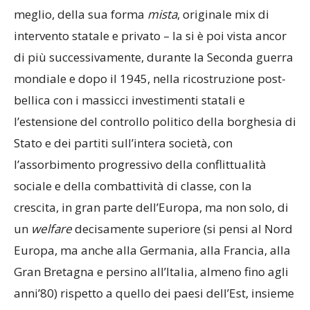
meglio, della sua forma
mista
, originale mix di
intervento statale e privato – la si è poi vista ancor
di più successivamente, durante la Seconda guerra
mondiale e dopo il 1945, nella ricostruzione post-
bellica con i massicci investimenti statali e
l’estensione del controllo politico della borghesia di
Stato e dei partiti sull’intera società, con
l’assorbimento progressivo della conflittualità
sociale e della combattività di classe, con la
crescita, in gran parte dell’Europa, ma non solo, di
un
welfare
decisamente superiore (si pensi al Nord
Europa, ma anche alla Germania, alla Francia, alla
Gran Bretagna e persino all’Italia, almeno fino agli
anni’80) rispetto a quello dei paesi dell’Est, insieme