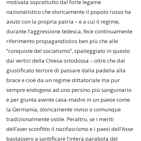
motivata soprattutto dal forte legame
nazionalistico che storicamente il popolo russo ha
avuto con la propria patria – e a cui il regime,
durante l’aggressione tedesca, fece continuamente
riferimento propagandistico ben più che alle
”conquiste del socialismo”, spalleggiato in questo
dai vertici della Chiesa ortodossa – oltre che dal
giustificato terrore di passare dalla padella alla
brace e cioè da un regime dittatoriale ma pur
sempre endogeno ad uno persino più sanguinario
e per giunta avente casa-madre in un paese come
la Germania, storicamente inviso o comunque
tradizionalmente ostile. Peraltro, se i meriti
dell’aver sconfitto il nazifascismo e i paesi dell’Asse
bastassero a santificare l’intera parabola del