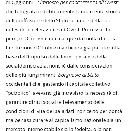
di Oggionni – “
imposto per concorrenza all’Ovest
” –
che fotografa indubbiamente l’andamento storico
della diffusione dello Stato sociale e della sua
notevole accelerazione ad Ovest. Processo che,
però, in Occidente non nacque dal nulla dopo la
Rivoluzione d’Ottobre ma che era già partito sulla
base dell’impulso delle lotte operaie e della
socialdemocrazia, nonché dalle considerazioni
delle più lungimiranti
borghesie di Stato
occidentali che, gestendo il capitale collettivo
“pubblico”, avevano già intravisto la necessità di
garantire diritti sociali e l’elevamento delle
condizioni di vita dei salariati, non certo per bontà
ma per assicurare al capitalismo nazionale sia un
mercato interno stabile sia la fedeltà, o la non