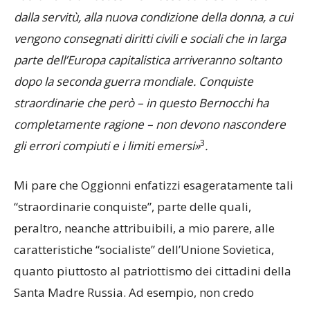
dalla servitù, alla nuova condizione della donna, a cui
vengono consegnati diritti civili e sociali che in larga
parte dell’Europa capitalistica arriveranno soltanto
dopo la seconda guerra mondiale. Conquiste
straordinarie che però – in questo Bernocchi ha
completamente ragione – non devono nascondere
3
gli errori compiuti e i limiti emersi»
.
Mi pare che Oggionni enfatizzi esageratamente tali
“straordinarie conquiste”, parte delle quali,
peraltro, neanche attribuibili, a mio parere, alle
caratteristiche “socialiste” dell’Unione Sovietica,
quanto piuttosto al patriottismo dei cittadini della
Santa Madre Russia. Ad esempio, non credo