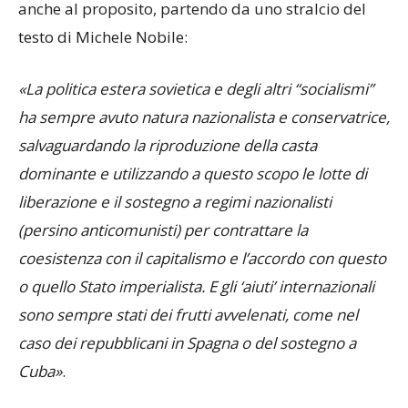
anche al proposito, partendo da uno stralcio del
testo di Michele Nobile:
«La politica estera sovietica e degli altri “socialismi”
ha sempre avuto natura nazionalista e conservatrice,
salvaguardando la riproduzione della casta
dominante e utilizzando a questo scopo le lotte di
liberazione e il sostegno a regimi nazionalisti
(persino anticomunisti) per contrattare la
coesistenza con il capitalismo e l’accordo con questo
o quello Stato imperialista. E gli ‘aiuti’ internazionali
sono sempre stati dei frutti avvelenati, come nel
caso dei repubblicani in Spagna o del sostegno a
Cuba»
.