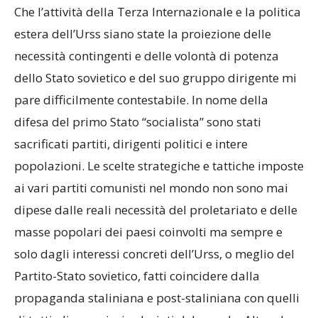
Che l’attività della Terza Internazionale e la politica
estera dell’Urss siano state la proiezione delle
necessità contingenti e delle volontà di potenza
dello Stato sovietico e del suo gruppo dirigente mi
pare difficilmente contestabile. In nome della
difesa del primo Stato “socialista” sono stati
sacrificati partiti, dirigenti politici e intere
popolazioni. Le scelte strategiche e tattiche imposte
ai vari partiti comunisti nel mondo non sono mai
dipese dalle reali necessità del proletariato e delle
masse popolari dei paesi coinvolti ma sempre e
solo dagli interessi concreti dell’Urss, o meglio del
Partito-Stato sovietico, fatti coincidere dalla
propaganda staliniana e post-staliniana con quelli