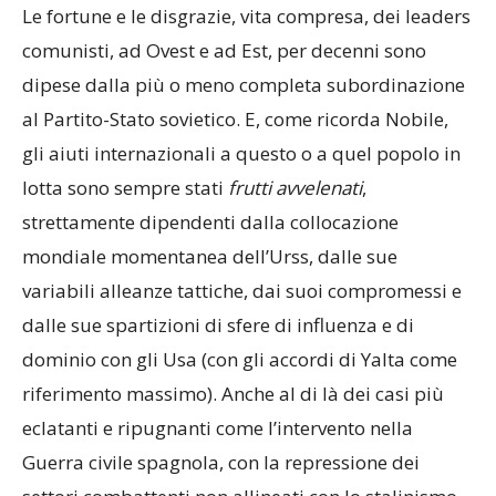
Le fortune e le disgrazie, vita compresa, dei leaders
comunisti, ad Ovest e ad Est, per decenni sono
dipese dalla più o meno completa subordinazione
al Partito-Stato sovietico. E, come ricorda Nobile,
gli aiuti internazionali a questo o a quel popolo in
lotta sono sempre stati
frutti avvelenati
,
strettamente dipendenti dalla collocazione
mondiale momentanea dell’Urss, dalle sue
variabili alleanze tattiche, dai suoi compromessi e
dalle sue spartizioni di sfere di influenza e di
dominio con gli Usa (con gli accordi di Yalta come
riferimento massimo). Anche al di là dei casi più
eclatanti e ripugnanti come l’intervento nella
Guerra civile spagnola, con la repressione dei