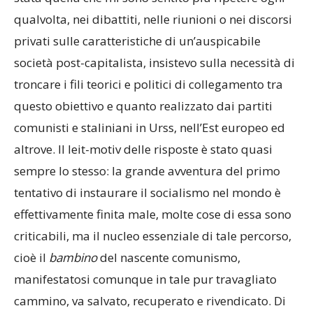
qualvolta, nei dibattiti, nelle riunioni o nei discorsi
privati sulle caratteristiche di un’auspicabile
società post-capitalista, insistevo sulla necessità di
troncare i fili teorici e politici di collegamento tra
questo obiettivo e quanto realizzato dai partiti
comunisti e staliniani in Urss, nell’Est europeo ed
altrove. Il leit-motiv delle risposte è stato quasi
sempre lo stesso: la grande avventura del primo
tentativo di instaurare il socialismo nel mondo è
effettivamente finita male, molte cose di essa sono
criticabili, ma il nucleo essenziale di tale percorso,
cioè il
bambino
del nascente comunismo,
manifestatosi comunque in tale pur travagliato
cammino, va salvato, recuperato e rivendicato. Di