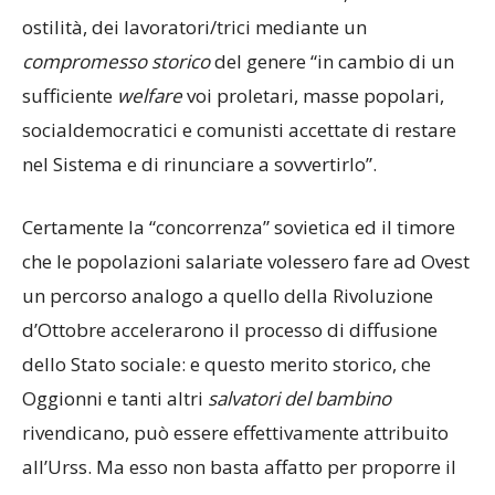
ostilità, dei lavoratori/trici mediante un
compromesso storico
del genere “in cambio di un
sufficiente
welfare
voi proletari, masse popolari,
socialdemocratici e comunisti accettate di restare
nel Sistema e di rinunciare a sovvertirlo”.
Certamente la “concorrenza” sovietica ed il timore
che le popolazioni salariate volessero fare ad Ovest
un percorso analogo a quello della Rivoluzione
d’Ottobre accelerarono il processo di diffusione
dello Stato sociale: e questo merito storico, che
Oggionni e tanti altri
salvatori del bambino
rivendicano, può essere effettivamente attribuito
all’Urss. Ma esso non basta affatto per proporre il