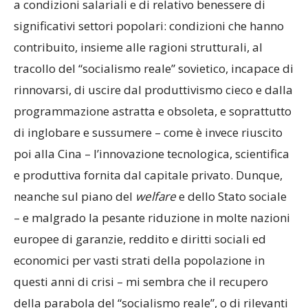
a condizioni salariali e di relativo benessere di
significativi settori popolari: condizioni che hanno
contribuito, insieme alle ragioni strutturali, al
tracollo del “socialismo reale” sovietico, incapace di
rinnovarsi, di uscire dal produttivismo cieco e dalla
programmazione astratta e obsoleta, e soprattutto
di inglobare e sussumere – come è invece riuscito
poi alla Cina – l’innovazione tecnologica, scientifica
e produttiva fornita dal capitale privato. Dunque,
neanche sul piano del
welfare
e dello Stato sociale
– e malgrado la pesante riduzione in molte nazioni
europee di garanzie, reddito e diritti sociali ed
economici per vasti strati della popolazione in
questi anni di crisi – mi sembra che il recupero
della parabola del “socialismo reale”, o di rilevanti