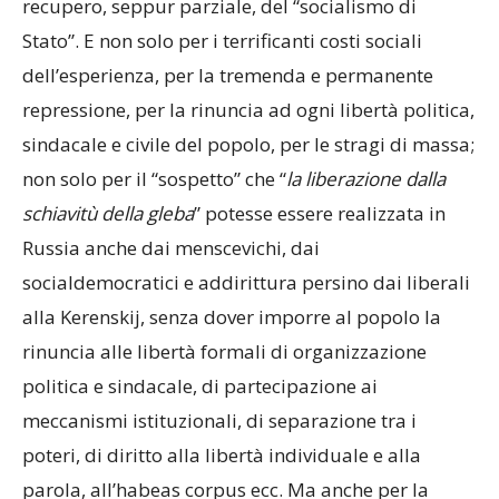
recupero, seppur parziale, del “socialismo di
Stato”. E non solo per i terrificanti costi sociali
dell’esperienza, per la tremenda e permanente
repressione, per la rinuncia ad ogni libertà politica,
sindacale e civile del popolo, per le stragi di massa;
non solo per il “sospetto” che “
la liberazione dalla
schiavitù della gleba
” potesse essere realizzata in
Russia anche dai menscevichi, dai
socialdemocratici e addirittura persino dai liberali
alla Kerenskij, senza dover imporre al popolo la
rinuncia alle libertà formali di organizzazione
politica e sindacale, di partecipazione ai
meccanismi istituzionali, di separazione tra i
poteri, di diritto alla libertà individuale e alla
parola, all’habeas corpus ecc. Ma anche per la