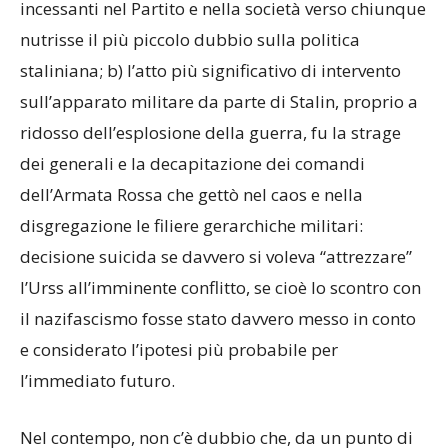
incessanti nel Partito e nella società verso chiunque
nutrisse il più piccolo dubbio sulla politica
staliniana; b) l’atto più significativo di intervento
sull’apparato militare da parte di Stalin, proprio a
ridosso dell’esplosione della guerra, fu la strage
dei generali e la decapitazione dei comandi
dell’Armata Rossa che gettò nel caos e nella
disgregazione le filiere gerarchiche militari:
decisione suicida se davvero si voleva “attrezzare”
l’Urss all’imminente conflitto, se cioè lo scontro con
il nazifascismo fosse stato davvero messo in conto
e considerato l’ipotesi più probabile per
l’immediato futuro.
Nel contempo, non c’è dubbio che, da un punto di