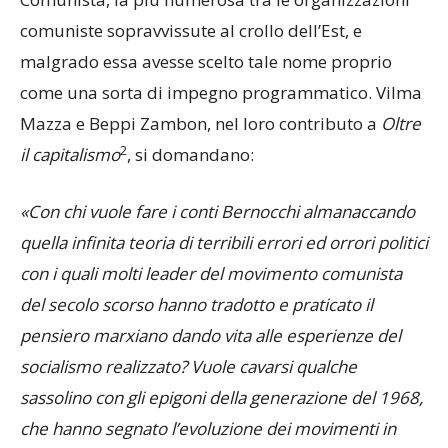
comuniste sopravvissute al crollo dell’Est, e
malgrado essa avesse scelto tale nome proprio
come una sorta di impegno programmatico. Vilma
Mazza e Beppi Zambon, nel loro contributo a
Oltre
2
il capitalismo
, si domandano:
«Con chi vuole fare i conti Bernocchi almanaccando
quella infinita teoria di terribili errori ed orrori politici
con i quali molti leader del movimento comunista
del secolo scorso hanno tradotto e praticato il
pensiero marxiano dando vita alle esperienze del
socialismo realizzato? Vuole cavarsi qualche
sassolino con gli epigoni della generazione del 1968,
che hanno segnato l’evoluzione dei movimenti in