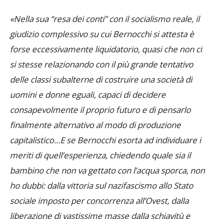
«Nella sua “resa dei conti” con il socialismo reale, il
giudizio complessivo su cui Bernocchi si attesta è
forse eccessivamente liquidatorio, quasi che non ci
si stesse relazionando con il più grande tentativo
delle classi subalterne di costruire una società di
uomini e donne eguali, capaci di decidere
consapevolmente il proprio futuro e di pensarlo
finalmente alternativo al modo di produzione
capitalistico…E se Bernocchi esorta ad individuare i
meriti di quell’esperienza, chiedendo quale sia il
bambino che non va gettato con l’acqua sporca, non
ho dubbi: dalla vittoria sul nazifascismo allo Stato
sociale imposto per concorrenza all’Ovest, dalla
liberazione di vastissime masse dalla schiavitù e