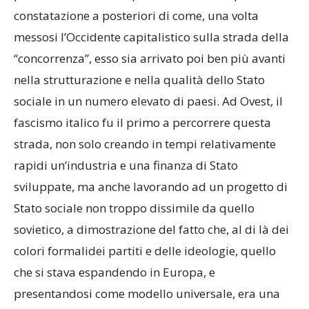
constatazione a posteriori di come, una volta
messosi l’Occidente capitalistico sulla strada della
“concorrenza”, esso sia arrivato poi ben più avanti
nella strutturazione e nella qualità dello Stato
sociale in un numero elevato di paesi. Ad Ovest, il
fascismo italico fu il primo a percorrere questa
strada, non solo creando in tempi relativamente
rapidi un’industria e una finanza di Stato
sviluppate, ma anche lavorando ad un progetto di
Stato sociale non troppo dissimile da quello
sovietico, a dimostrazione del fatto che, al di là dei
colori formalidei partiti e delle ideologie, quello
che si stava espandendo in Europa, e
presentandosi come modello universale, era una