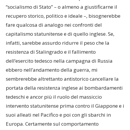
“socialismo di Stato” – o almeno a giustificarne il
recupero storico, politico e ideale –, bisognerebbe
fare qualcosa di analogo nei confronti del
capitalismo statunitense e di quello inglese. Se,
infatti, sarebbe assurdo ridurre il peso che la
resistenza di Stalingrado e il fallimento
dell’esercito tedesco nella campagna di Russia
ebbero nell’andamento della guerra, mi
sembrerebbe altrettanto antistorico cancellare la
portata della resistenza inglese ai bombardamenti
tedeschi e ancor più il ruolo del massiccio
intervento statunitense prima contro il Giappone e i
suoi alleati nel Pacifico e poi con gli sbarchi in
Europa. Certamente sul comportamento