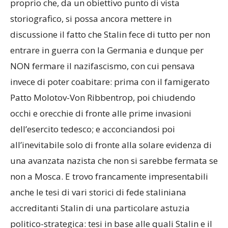
proprio che, da un obiettivo punto di vista
storiografico, si possa ancora mettere in
discussione il fatto che Stalin fece di tutto per non
entrare in guerra con la Germania e dunque per
NON fermare il nazifascismo, con cui pensava
invece di poter coabitare: prima con il famigerato
Patto Molotov-Von Ribbentrop, poi chiudendo
occhi e orecchie di fronte alle prime invasioni
dell’esercito tedesco; e acconciandosi poi
all’inevitabile solo di fronte alla solare evidenza di
una avanzata nazista che non si sarebbe fermata se
non a Mosca. E trovo francamente impresentabili
anche le tesi di vari storici di fede staliniana
accreditanti Stalin di una particolare astuzia
politico-strategica: tesi in base alle quali Stalin e il