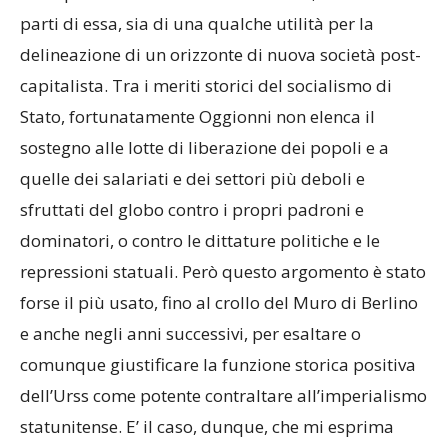
parti di essa, sia di una qualche utilità per la
delineazione di un orizzonte di nuova società post-
capitalista. Tra i meriti storici del socialismo di
Stato, fortunatamente Oggionni non elenca il
sostegno alle lotte di liberazione dei popoli e a
quelle dei salariati e dei settori più deboli e
sfruttati del globo contro i propri padroni e
dominatori, o contro le dittature politiche e le
repressioni statuali. Però questo argomento è stato
forse il più usato, fino al crollo del Muro di Berlino
e anche negli anni successivi, per esaltare o
comunque giustificare la funzione storica positiva
dell’Urss come potente contraltare all’imperialismo
statunitense. E’ il caso, dunque, che mi esprima