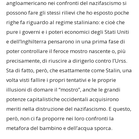
angloamericano nei confronti del nazifascismo si
possono fare gli stessi rilievi che ho esposto poche
righe fa riguardo al regime staliniano: e cioè che
pure i governi e i poteri economici degli Stati Uniti
e dell’Inghilterra pensarono in una prima fase di
poter controllare il feroce mostro nascente o, più
precisamente, di riuscire a dirigerlo contro l’Urss.
Sta di fatto, però, che esattamente come Stalin, una
volta visti fallire i propri tentativi e le proprie
illusioni di domare il “mostro”, anche le grandi
potenze capitalistiche occidentali acquisirono
meriti nella distruzione del nazifascismo. E questo,
però, non ci fa proporre nei loro confronti la
metafora del bambino e dell’acqua sporca.