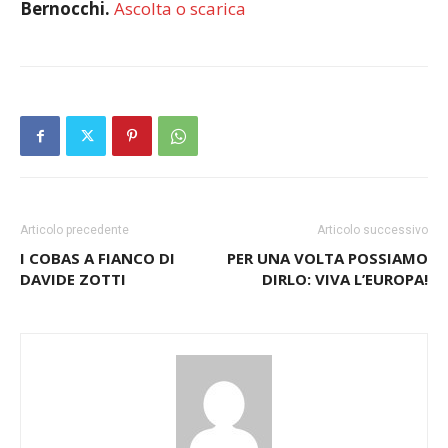
Bernocchi.
Ascolta o scarica
Articolo precedente
Articolo successivo
I COBAS A FIANCO DI
PER UNA VOLTA POSSIAMO
DAVIDE ZOTTI
DIRLO: VIVA L’EUROPA!