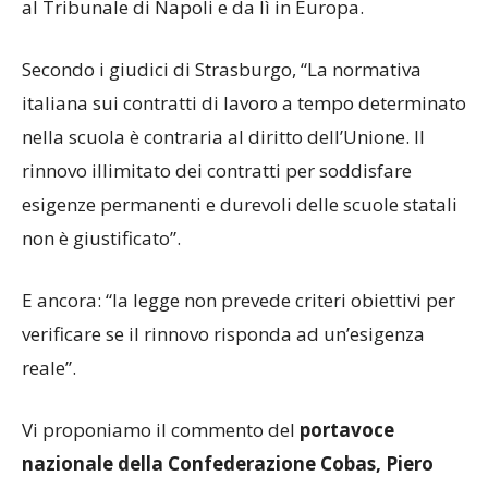
al Tribunale di Napoli e da lì in Europa.
Secondo i giudici di Strasburgo, “La normativa
italiana sui contratti di lavoro a tempo determinato
nella scuola è contraria al diritto dell’Unione. Il
rinnovo illimitato dei contratti per soddisfare
esigenze permanenti e durevoli delle scuole statali
non è giustificato”.
E ancora: “la legge non prevede criteri obiettivi per
verificare se il rinnovo risponda ad un’esigenza
reale”.
Vi proponiamo il commento del
portavoce
nazionale della Confederazione Cobas, Piero