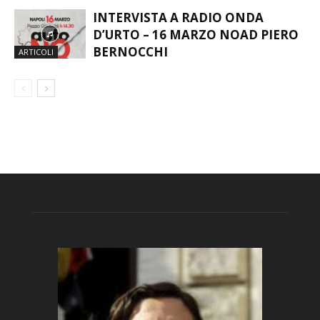
INTERVISTA A RADIO ONDA
D’URTO – 16 MARZO NOAD PIERO
BERNOCCHI
ARTICOLI