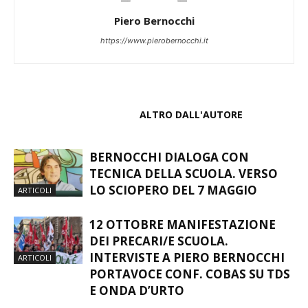
Piero Bernocchi
https://www.pierobernocchi.it
ARTICOLI CORRELATI
ALTRO DALL'AUTORE
BERNOCCHI DIALOGA CON
TECNICA DELLA SCUOLA. VERSO
LO SCIOPERO DEL 7 MAGGIO
ARTICOLI
12 OTTOBRE MANIFESTAZIONE
DEI PRECARI/E SCUOLA.
INTERVISTE A PIERO BERNOCCHI
ARTICOLI
PORTAVOCE CONF. COBAS SU TDS
E ONDA D’URTO