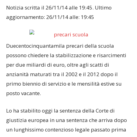
Notizia scritta il 26/11/14 alle 19:45. Ultimo
aggiornamento: 26/11/14 alle: 19:45
Duecentocinquantamila precari della scuola
possono chiedere la stabilizzazione e risarcimenti
per due miliardi di euro, oltre agli scatti di
anzianità maturati tra il 2002 e il 2012 dopo il
primo biennio di servizio e le mensilità estive su
posto vacante.
Lo ha stabilito oggi la sentenza della Corte di
giustizia europea in una sentenza che arriva dopo
un lunghissimo contenzioso legale passato prima