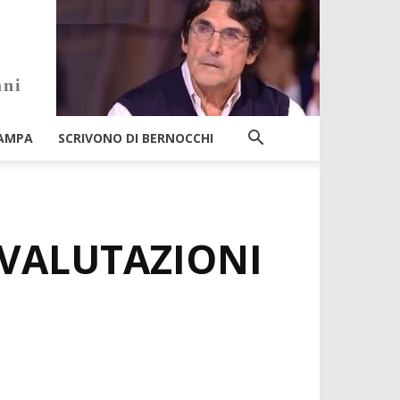
ani
AMPA
SCRIVONO DI BERNOCCHI
E VALUTAZIONI