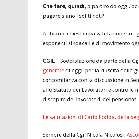
Che fare, quindi,
a partire da oggi, per
pagare siano i soliti noti?
Abbiamo chiesto una valutazione su ogg
esponenti sindacali e di movimento oggi
CGIL –
Soddisfazione da parte della Cgil
generale
di oggi, per la riuscita della 
concomitanza con la discussione in Sen
allo Statuto dei Lavoratori e contro le
discapito dei lavoratori, dei pensionati 
Le valutazioni di Carlo Podda, della seg
Sempre della Cgil Nicola Nicolosi.
Asco