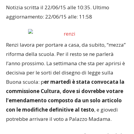
Notizia scritta il 22/06/15 alle 10:35. Ultimo
aggiornamento: 22/06/15 alle: 11:58
Renzi lavora per portare a casa, da subito, “mezza”
riforma della scuola. Per il resto se ne parlerà
l’anno prossimo. La settimana che sta per aprirsi è
decisiva per le sorti del disegno di legge sulla
Buona scuola: p
er martedì è stata convocata la
commissione Cultura, dove si dovrebbe votare
l’emendamento composto da un solo articolo
con le modifiche definitive al testo
, e giovedì
potrebbe arrivare il voto a Palazzo Madama.