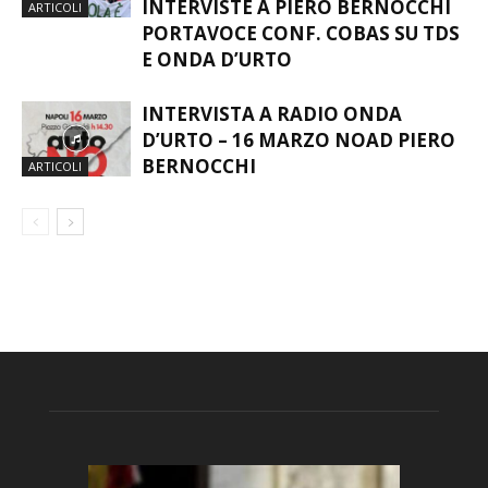
INTERVISTE A PIERO BERNOCCHI
ARTICOLI
PORTAVOCE CONF. COBAS SU TDS
E ONDA D’URTO
INTERVISTA A RADIO ONDA
D’URTO – 16 MARZO NOAD PIERO
BERNOCCHI
ARTICOLI