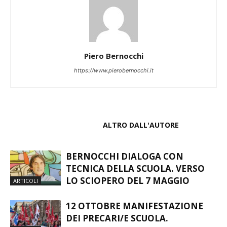
Piero Bernocchi
https://www.pierobernocchi.it
ARTICOLI CORRELATI
ALTRO DALL'AUTORE
BERNOCCHI DIALOGA CON
TECNICA DELLA SCUOLA. VERSO
LO SCIOPERO DEL 7 MAGGIO
ARTICOLI
12 OTTOBRE MANIFESTAZIONE
DEI PRECARI/E SCUOLA.