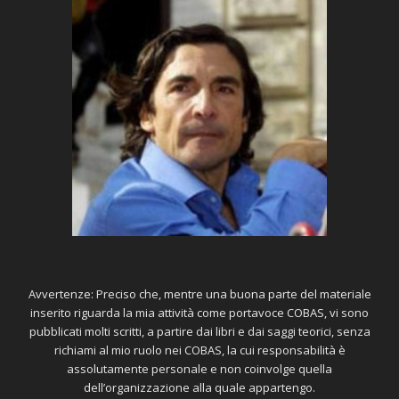
Avvertenze: Preciso che, mentre una buona parte del materiale
inserito riguarda la mia attività come portavoce COBAS, vi sono
pubblicati molti scritti, a partire dai libri e dai saggi teorici, senza
richiami al mio ruolo nei COBAS, la cui responsabilità è
assolutamente personale e non coinvolge quella
dell’organizzazione alla quale appartengo.