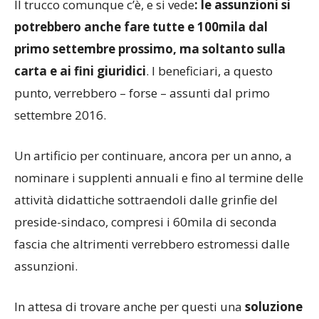
Il trucco comunque c’è, e si vede
: le assunzioni si
potrebbero anche fare tutte e 100mila dal
primo settembre prossimo, ma soltanto sulla
carta e ai fini giuridici
. I beneficiari, a questo
punto, verrebbero – forse – assunti dal primo
settembre 2016.
Un artificio per continuare, ancora per un anno, a
nominare i supplenti annuali e fino al termine delle
attività didattiche sottraendoli dalle grinfie del
preside-sindaco, compresi i 60mila di seconda
fascia che altrimenti verrebbero estromessi dalle
assunzioni.
In attesa di trovare anche per questi una
soluzione