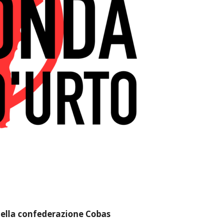
 della confederazione Cobas