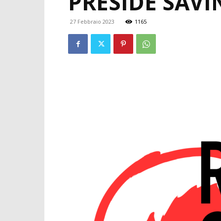
PRESIDE SAVI
27 Febbraio 2023
1165