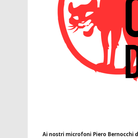
Ai nostri microfoni Piero Bernocchi