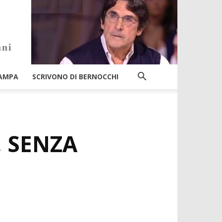
ani
AMPA
SCRIVONO DI BERNOCCHI
, SENZA