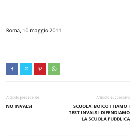
Roma, 10 maggio 2011
Articolo precedente
Articolo successivo
NO INVALSI
SCUOLA: BOICOTTIAMO I
TEST INVALSI-DIFENDIAMO
LA SCUOLA PUBBLICA