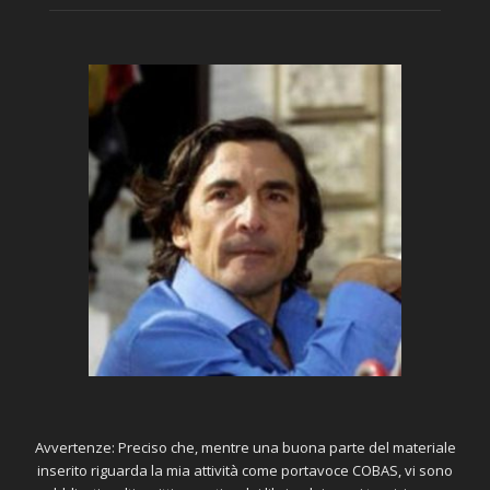
Avvertenze: Preciso che, mentre una buona parte del materiale
inserito riguarda la mia attività come portavoce COBAS, vi sono