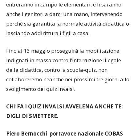
entreranno in campo le elementari: e lì saranno
anche i genitori a darci una mano, intervenendo
perché sia garantita la normale attività didattica o
lasciando addirittura i figli a casa.
Fino al 13 maggio proseguirà la mobilitazione.
Indignati in massa contro l’interruzione illegale
della didattica, contro la scuola-quiz, non
collaboreremo neanche nei prossimi tre giorni allo
svolgimento dei quiz Invalsi.
CHI FA I QUIZ INVALSI AVVELENA ANCHE TE:
DIGLI DI SMETTERE.
Piero Bernocchi portavoce nazionale COBAS