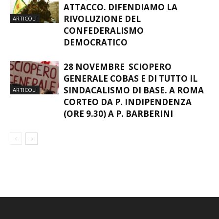
ATTACCO. DIFENDIAMO LA
RIVOLUZIONE DEL
ARTICOLI
CONFEDERALISMO
DEMOCRATICO
28 NOVEMBRE SCIOPERO
GENERALE COBAS E DI TUTTO IL
SINDACALISMO DI BASE. A ROMA
ARTICOLI
CORTEO DA P. INDIPENDENZA
(ORE 9.30) A P. BARBERINI