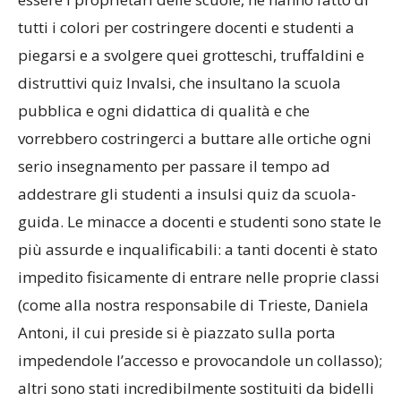
tutti i colori per costringere docenti e studenti a
piegarsi e a svolgere quei grotteschi, truffaldini e
distruttivi quiz Invalsi, che insultano la scuola
pubblica e ogni didattica di qualità e che
vorrebbero costringerci a buttare alle ortiche ogni
serio insegnamento per passare il tempo ad
addestrare gli studenti a insulsi quiz da scuola-
guida. Le minacce a docenti e studenti sono state le
più assurde e inqualificabili: a tanti docenti è stato
impedito fisicamente di entrare nelle proprie classi
(come alla nostra responsabile di Trieste, Daniela
Antoni, il cui preside si è piazzato sulla porta
impedendole l’accesso e provocandole un collasso);
altri sono stati incredibilmente sostituiti da bidelli