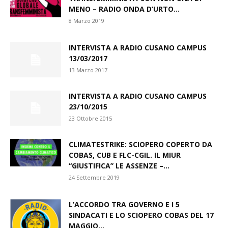
MENO – RADIO ONDA D’URTO...
8 Marzo 2019
INTERVISTA A RADIO CUSANO CAMPUS
13/03/2017
13 Marzo 2017
INTERVISTA A RADIO CUSANO CAMPUS
23/10/2015
23 Ottobre 2015
CLIMATESTRIKE: SCIOPERO COPERTO DA
COBAS, CUB E FLC-CGIL. IL MIUR
“GIUSTIFICA” LE ASSENZE –...
24 Settembre 2019
L’ACCORDO TRA GOVERNO E I 5
SINDACATI E LO SCIOPERO COBAS DEL 17
MAGGIO...