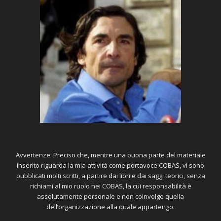
Avvertenze: Preciso che, mentre una buona parte del materiale
inserito riguarda la mia attività come portavoce COBAS, vi sono
pubblicati molti scritti, a partire dai libri e dai saggi teorici, senza
richiami al mio ruolo nei COBAS, la cui responsabilità è
assolutamente personale e non coinvolge quella
dell’organizzazione alla quale appartengo.