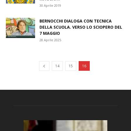
30 Aprile 2019
BERNOCCHI DIALOGA CON TECNICA
DELLA SCUOLA. VERSO LO SCIOPERO DEL
7 MAGGIO
28 Aprile 2025
14
15
16