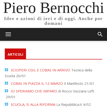
Piero Bernocchi
Idee e azioni di ieri e di oggi. Anche per
domani
ARTICOLI
SCIOPERI CGIL E COBAS IN ARRIVO
Tecnica della
Scuola 20/01
COBAS IN PIAZZA IL 12 MARZO
Il Manifesto 21/01
IO SPERIAMO CHE IMPARO
di Rocco Vazzana Left
29/01
SCUOLA, SI ALLA RIFORMA
La Repubblica.it 4/02