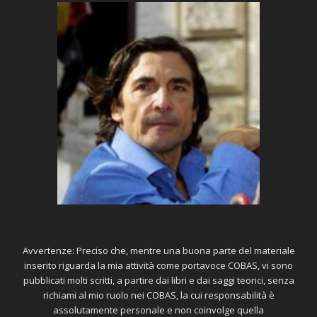
Avvertenze: Preciso che, mentre una buona parte del materiale
inserito riguarda la mia attività come portavoce COBAS, vi sono
pubblicati molti scritti, a partire dai libri e dai saggi teorici, senza
richiami al mio ruolo nei COBAS, la cui responsabilità è
assolutamente personale e non coinvolge quella