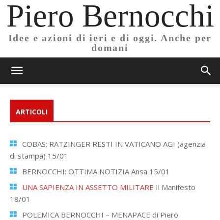
Piero Bernocchi
Idee e azioni di ieri e di oggi. Anche per
domani
ARTICOLI
COBAS: RATZINGER RESTI IN VATICANO AGI (agenzia
di stampa) 15/01
BERNOCCHI: OTTIMA NOTIZIA Ansa 15/01
UNA SAPIENZA IN ASSETTO MILITARE
Il Manifesto
18/01
POLEMICA BERNOCCHI – MENAPACE di Piero