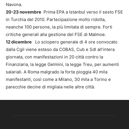
Navona.
20-23 novembre
Prima EPA a Istanbul verso il sesto FSE
in Turchia del 2010. Partecipazione molto ridotta,
neanche 100 persone, la più limitata di sempre. Forti
critiche generali alla gestione del FSE di Malmoe.
12 dicembre
Lo sciopero generale di 4 ore convocato
dalla Cgil viene esteso da COBAS, Cub e Sdl all’intera
giornata, con manifestazioni in 20 città contro la
Finanziaria, la legge Gelmini, la legge Treu, per aumenti
salariali. A Roma malgrado la forte pioggia 40 mila
manifestanti, così come a Milano, 30 mila a Torino e
parecchie decine di migliaia nelle altre città.