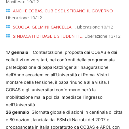
Manifesto 10/12
ANCHE COBAS, CUB E SDL SFIDANO IL GOVERNO
Liberazione 10/12
SCUOLA, GELMINI CANCELLA …
Liberazione 10/12
SINDACATI DI BASE E STUDENTI …
Liberazione 13/12
17 gennaio
Contestazione, proposta dai COBAS e dai
collettivi universitari, nei confronti della programmata
partecipazione di papa Ratzinger all’inaugurazione
dell’Anno accademico all’Università di Roma. Visto il
montare della tensione, il papa rinuncia alla visita. I
COBAS e gli universitari confermano però la
mobilitazione ma la polizia impedisce l’ingresso
nell’Università.
26 gennaio
Giornata globale di azioni in centinaia di città
e 80 nazioni, lanciata dal FSM di Nairobi del 2007 e
propagandata in Italia soprattutto da COBAS e ARCI, con