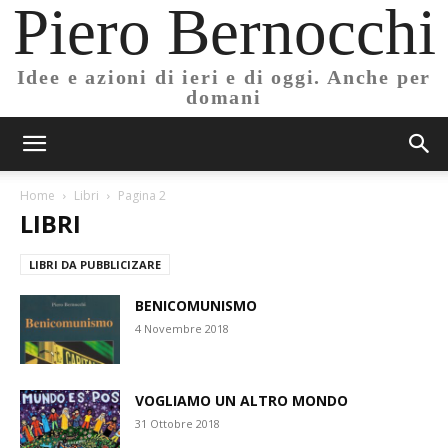
Piero Bernocchi
Idee e azioni di ieri e di oggi. Anche per
domani
Home
Libri
Pagina 2
LIBRI
LIBRI DA PUBBLICIZARE
BENICOMUNISMO
4 Novembre 2018
VOGLIAMO UN ALTRO MONDO
31 Ottobre 2018