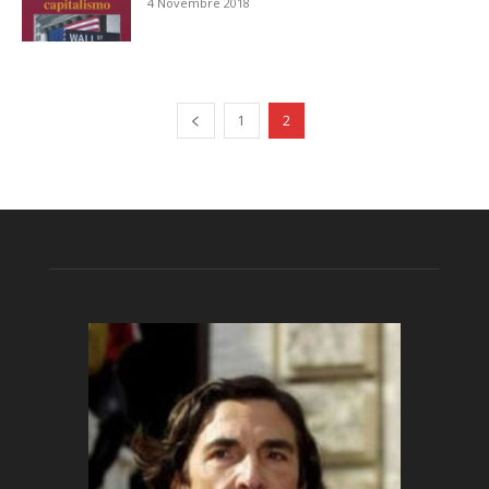
4 Novembre 2018
1
2