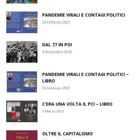
PANDEMIE VIRALI E CONTAGI POLITICI
25 Febbraio 2021
DAL 77 IN POI
4 Novembre 2018
PANDEMIE VIRALI E CONTAGI POLITICI –
LIBRO
25 Febbraio 2021
C’ERA UNA VOLTA IL PCI – LIBRO
3 Marzo 2021
OLTRE IL CAPITALISMO