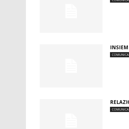
INSIEM
COMUNICA
RELAZI
COMUNICA