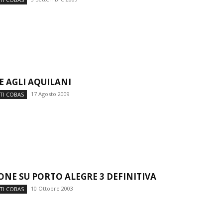
E AGLI AQUILANI
17 Agosto 2009
TI COBAS
ONE SU PORTO ALEGRE 3 DEFINITIVA
10 Ottobre 2003
TI COBAS